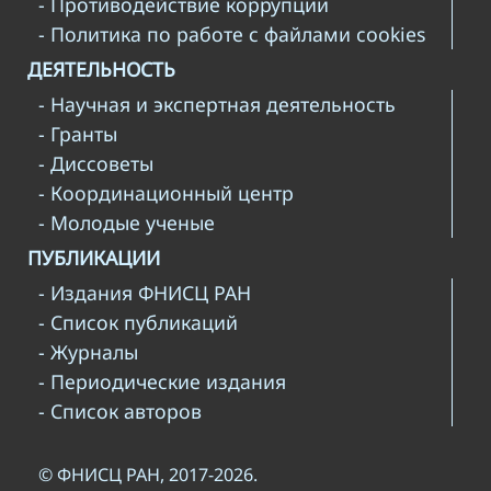
- Противодействие коррупции
- Политика по работе с файлами cookies
ДЕЯТЕЛЬНОСТЬ
- Научная и экспертная деятельность
- Гранты
- Диссоветы
- Координационный центр
- Молодые ученые
ПУБЛИКАЦИИ
- Издания ФНИСЦ РАН
- Список публикаций
- Журналы
- Периодические издания
- Список авторов
© ФНИСЦ РАН, 2017-2026.