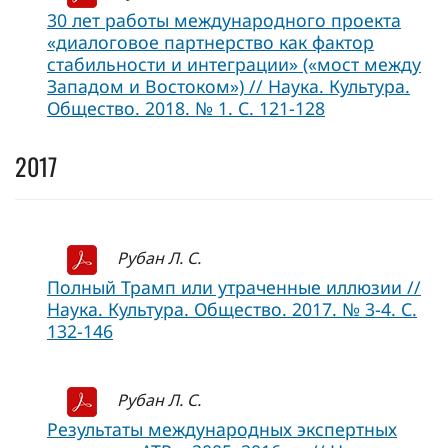
30 лет работы международного проекта
«диалоговое партнерство как фактор
стабильности и интеграции» («мост между
Западом и Востоком») // Наука. Культура.
Общество. 2018. № 1. С. 121-128
2017
Рубан Л. С.
Полный Трамп или утраченные иллюзии //
Наука. Культура. Общество. 2017. № 3-4. С.
132-146
Рубан Л. С.
Результаты международных экспертных