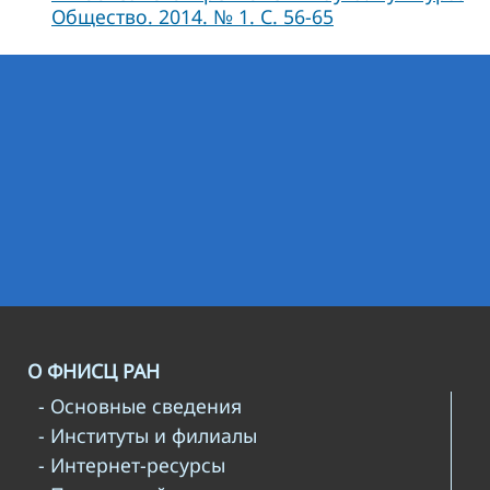
Общество. 2014. № 1. С. 56-65
О ФНИСЦ РАН
- Основные сведения
- Институты и филиалы
- Интернет-ресурсы