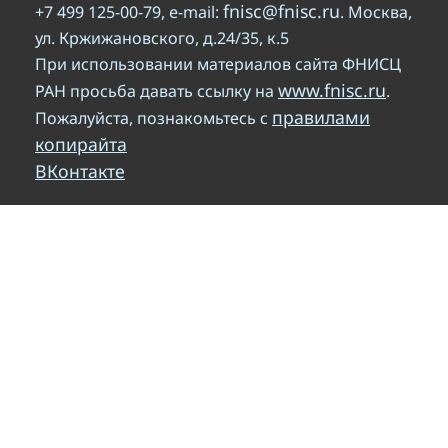
fnisc@fnisc.ru
+7 499 125-00-79, e-mail:
. Москва,
ул. Кржижановского, д.24/35, к.5
При использовании материалов сайта ФНИСЦ
www.fnisc.ru
РАН просьба давать ссылку на
.
правилами
Пожалуйста, познакомьтесь с
копирайта
ВКонтакте