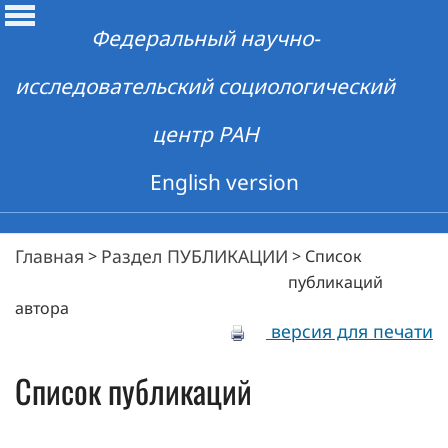
Федеральный научно-
исследовательский социологический
центр РАН
English version
Главная
Раздел ПУБЛИКАЦИИ
>
>
Список
публикаций
автора
версия для печати
Список публикаций