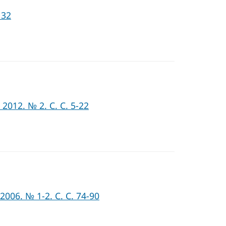
132
12. № 2. С. С. 5-22
06. № 1-2. С. С. 74-90