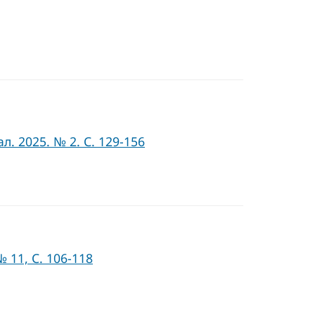
 2025. № 2. С. 129-156
 11, C. 106-118