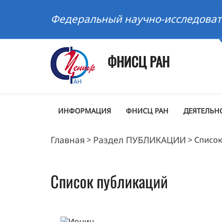
Федеральный научно-исследоват
ФНИСЦ РАН
ИНФОРМАЦИЯ
ФНИСЦ РАН
ДЕЯТЕЛЬН
Главная
Раздел ПУБЛИКАЦИИ
>
>
Список
Список публикаций