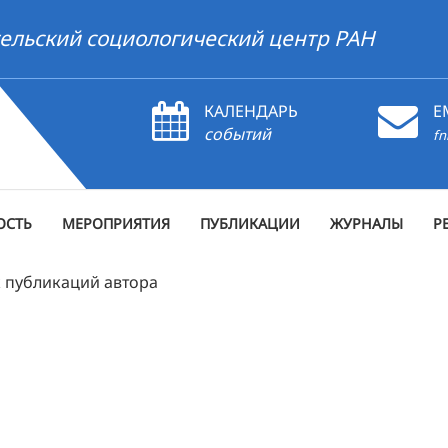
ельский социологический центр РАН
КАЛЕНДАРЬ
E
событий
fn
ОСТЬ
МЕРОПРИЯТИЯ
ПУБЛИКАЦИИ
ЖУРНАЛЫ
Р
 публикаций автора