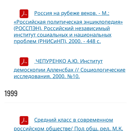
Россия на рубеже веков. - М.:
«Российская политическая энциклопедия»
(РОССПЭН), Российский независимый
институт социальных и национальных
проблем (РНИСиНП), 2000. - 448 с.
ЧЕПУРЕНКО А.Ю. Институт
демоскопии Алленсбах // Социологические
исследования. 2000. №10.
1999
Средний класс в современном
российском обществе/ Под общ. ред. М.К.