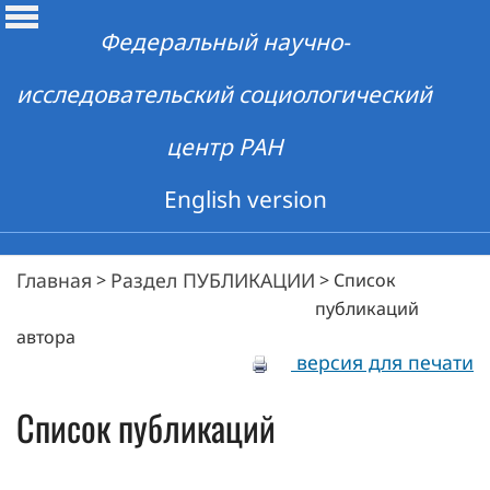
Федеральный научно-
исследовательский социологический
центр РАН
English version
Главная
Раздел ПУБЛИКАЦИИ
>
>
Список
публикаций
автора
версия для печати
Список публикаций