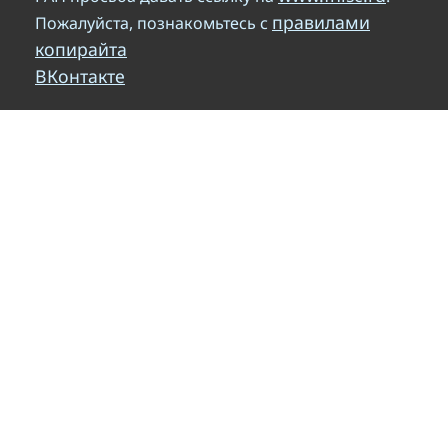
правилами
Пожалуйста, познакомьтесь с
копирайта
ВКонтакте