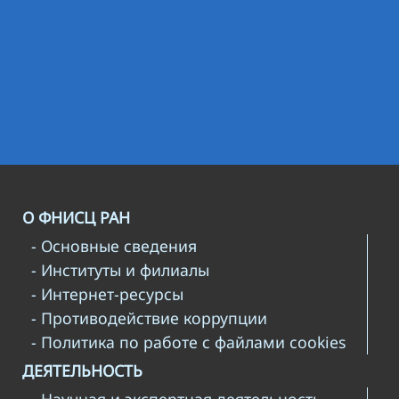
О ФНИСЦ РАН
- Основные сведения
- Институты и филиалы
- Интернет-ресурсы
- Противодействие коррупции
- Политика по работе с файлами cookies
ДЕЯТЕЛЬНОСТЬ