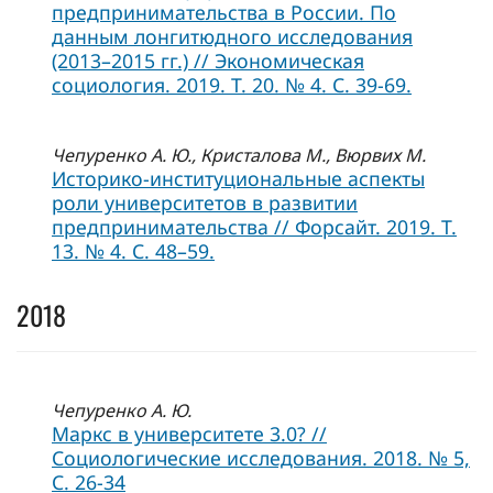
предпринимательства в России. По
данным лонгитюдного исследования
(2013–2015 гг.) // Экономическая
социология. 2019. Т. 20. № 4. С. 39-69.
Чепуренко А. Ю., Кристалова М., Вюрвих М.
Историко-институциональные аспекты
роли университетов в развитии
предпринимательства // Форсайт. 2019. Т.
13. № 4. С. 48–59.
2018
Чепуренко А. Ю.
Маркс в университете 3.0? //
Социологические исследования. 2018. № 5,
C. 26-34