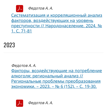
Федотов А. А.
Систематизация и корреляционный анализ
факторов, воздействующих на уровень
преступности // Народонаселение. 2024. №
1. С. 71-81
2023
Федотов А. А.
Факторы, воздействующие на потребление
алкоголя: региональный анализ //
Региональные проблемы преобразования
экономики. – 2023. – № 6 (152). – С. 19-30.
Федотов А. А.