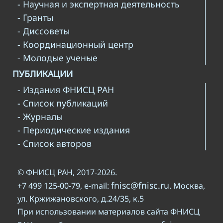
- Научная и экспертная деятельность
- Гранты
- Диссоветы
- Координационный центр
- Молодые ученые
ПУБЛИКАЦИИ
- Издания ФНИСЦ РАН
- Список публикаций
- Журналы
- Периодические издания
- Список авторов
© ФНИСЦ РАН, 2017-2026.
fnisc@fnisc.ru
+7 499 125-00-79, e-mail:
. Москва,
ул. Кржижановского, д.24/35, к.5
При использовании материалов сайта ФНИСЦ