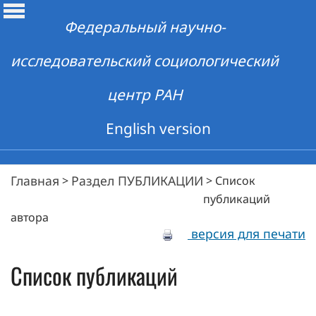
Федеральный научно-
исследовательский социологический
центр РАН
English version
Главная
Раздел ПУБЛИКАЦИИ
>
>
Список
публикаций
автора
версия для печати
Список публикаций