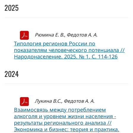
2025
Рюмина Е. В., Федотов А. А.
Типология регионов России по
показателям человеческого потенциала //
Народонаселение. 2025. № 1. С. 114-126
2024
Лукина В.С., Федотов А. А.
Взаимосвязь между потреблением
алкоголя и уровнем жизни населения -
результаты регионального анализа //
Экономика и бизнес: теория и практика.