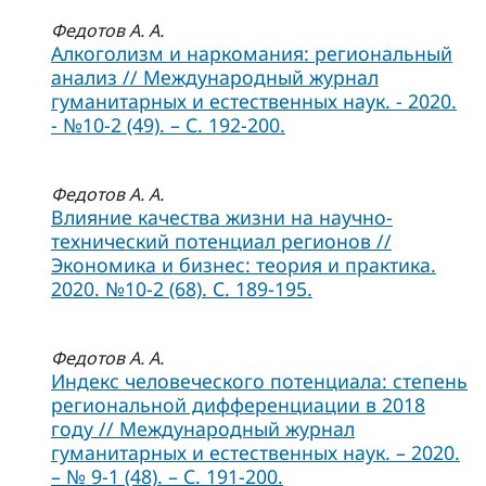
Федотов А. А.
Алкоголизм и наркомания: региональный
анализ // Международный журнал
гуманитарных и естественных наук. - 2020.
- №10-2 (49). – С. 192-200.
Федотов А. А.
Влияние качества жизни на научно-
технический потенциал регионов //
Экономика и бизнес: теория и практика.
2020. №10-2 (68). С. 189-195.
Федотов А. А.
Индекс человеческого потенциала: степень
региональной дифференциации в 2018
году // Международный журнал
гуманитарных и естественных наук. – 2020.
– № 9-1 (48). – С. 191-200.