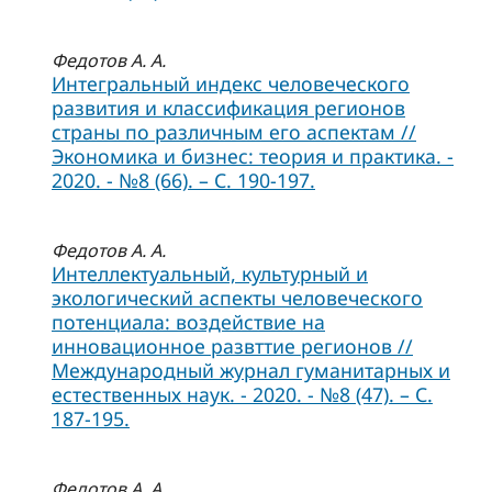
Федотов А. А.
Интегральный индекс человеческого
развития и классификация регионов
страны по различным его аспектам //
Экономика и бизнес: теория и практика. -
2020. - №8 (66). – С. 190-197.
Федотов А. А.
Интеллектуальный, культурный и
экологический аспекты человеческого
потенциала: воздействие на
инновационное развттие регионов //
Международный журнал гуманитарных и
естественных наук. - 2020. - №8 (47). – С.
187-195.
Федотов А. А.