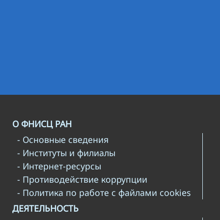
О ФНИСЦ РАН
- Основные сведения
- Институты и филиалы
- Интернет-ресурсы
- Противодействие коррупции
- Политика по работе с файлами cookies
ДЕЯТЕЛЬНОСТЬ