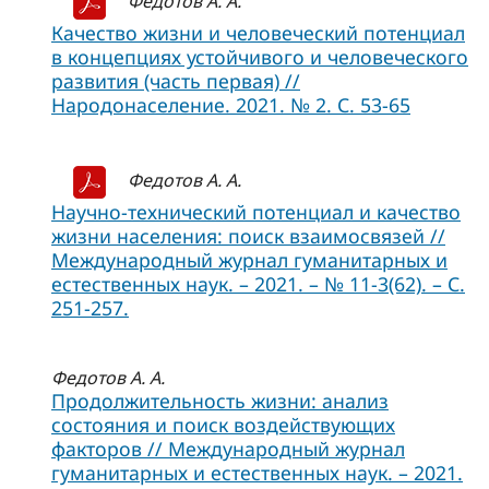
Федотов А. А.
Качество жизни и человеческий потенциал
в концепциях устойчивого и человеческого
развития (часть первая) //
Народонаселение. 2021. № 2. С. 53-65
Федотов А. А.
Научно-технический потенциал и качество
жизни населения: поиск взаимосвязей //
Международный журнал гуманитарных и
естественных наук. – 2021. – № 11-3(62). – С.
251-257.
Федотов А. А.
Продолжительность жизни: анализ
состояния и поиск воздействующих
факторов // Международный журнал
гуманитарных и естественных наук. – 2021.