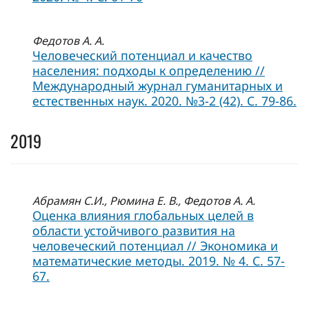
Федотов А. А.
Человеческий потенциал и качество
населения: подходы к определению //
Международный журнал гуманитарных и
естественных наук. 2020. №3-2 (42). С. 79-86.
2019
Абрамян С.И., Рюмина Е. В., Федотов А. А.
Оценка влияния глобальных целей в
области устойчивого развития на
человеческий потенциал // Экономика и
математические методы. 2019. № 4. С. 57-
67.