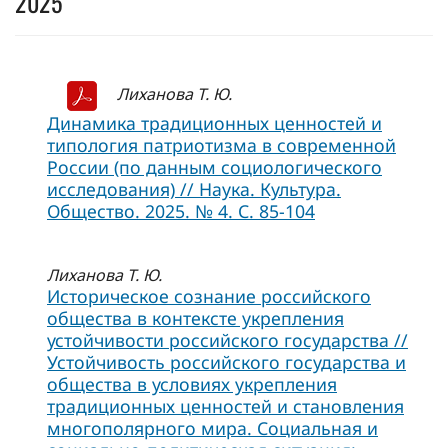
2025
Лиханова Т. Ю.
Динамика традиционных ценностей и
типология патриотизма в современной
России (по данным социологического
исследования) // Наука. Культура.
Общество. 2025. № 4. С. 85-104
Лиханова Т. Ю.
Историческое сознание российского
общества в контексте укрепления
устойчивости российского государства //
Устойчивость российского государства и
общества в условиях укрепления
традиционных ценностей и становления
многополярного мира. Социальная и