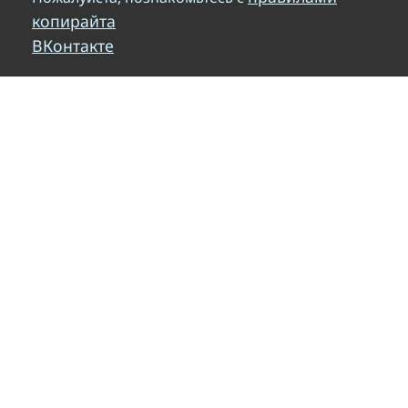
копирайта
ВКонтакте