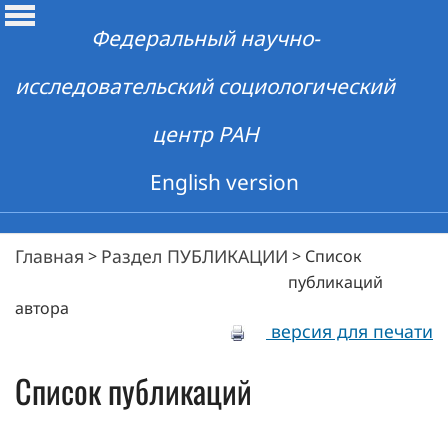
Федеральный научно-
исследовательский социологический
центр РАН
English version
Главная
Раздел ПУБЛИКАЦИИ
>
>
Список
публикаций
автора
версия для печати
Список публикаций