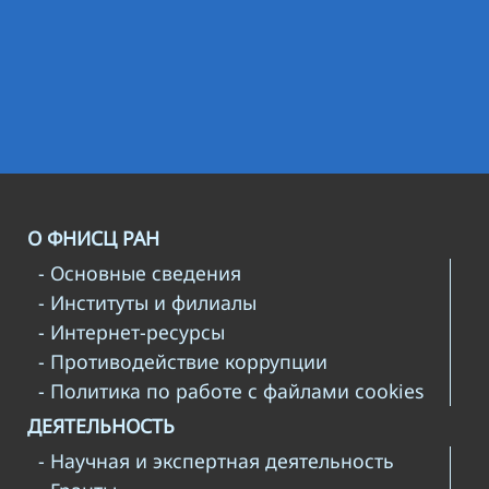
О ФНИСЦ РАН
- Основные сведения
- Институты и филиалы
- Интернет-ресурсы
- Противодействие коррупции
- Политика по работе с файлами cookies
ДЕЯТЕЛЬНОСТЬ
- Научная и экспертная деятельность