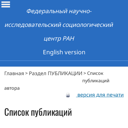
Федеральный научно-
исследовательский социологический
центр РАН
English version
Главная
Раздел ПУБЛИКАЦИИ
>
>
Список
публикаций
автора
версия для печати
Список публикаций