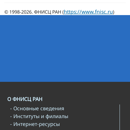
https://www.fnisc.ru
© 1998-2026. ФНИСЦ РАН (
)
О ФНИСЦ РАН
- Основные сведения
- Институты и филиалы
- Интернет-ресурсы