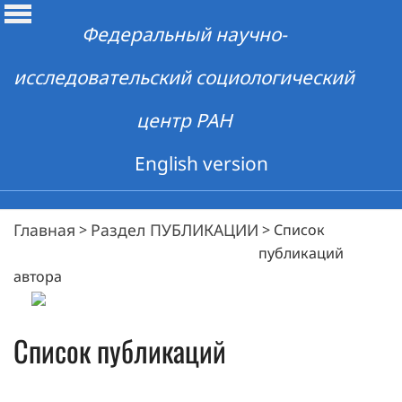
Федеральный научно-
исследовательский социологический
центр РАН
English version
Главная
Раздел ПУБЛИКАЦИИ
>
>
Список
публикаций
автора
Список публикаций