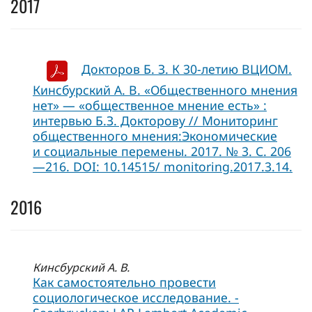
2017
Докторов Б. З. К 30-летию ВЦИОМ.
Кинсбурский А. В. «Общественного мнения
нет» — «общественное мнение есть» :
интервью Б.З. Докторову // Мониторинг
общественного мнения:Экономические
и социальные перемены. 2017. № 3. С. 206
—216. DOI: 10.14515/ monitoring.2017.3.14.
2016
Кинсбурский А. В.
Как самостоятельно провести
социологическое исследование. -