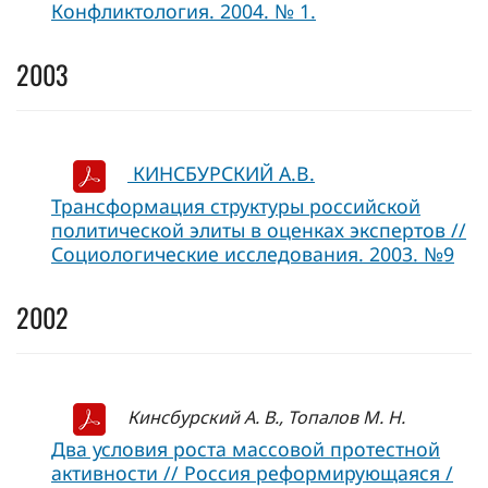
Конфликтология. 2004. № 1.
2003
КИНСБУРСКИЙ А.В.
Трансформация структуры российской
политической элиты в оценках экспертов //
Социологические исследования. 2003. №9
2002
Кинсбурский А. В., Топалов М. Н.
Два условия роста массовой протестной
активности // Россия реформирующаяся /