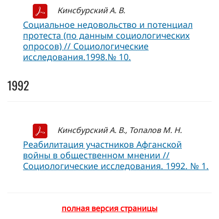
Кинсбурский А. В.
Социальное недовольство и потенциал
протеста (по данным социологических
опросов) // Социологические
исследования.1998.№ 10.
1992
Кинсбурский А. В., Топалов М. Н.
Реабилитация участников Афганской
войны в общественном мнении //
Социологические исследования. 1992. № 1.
полная версия страницы