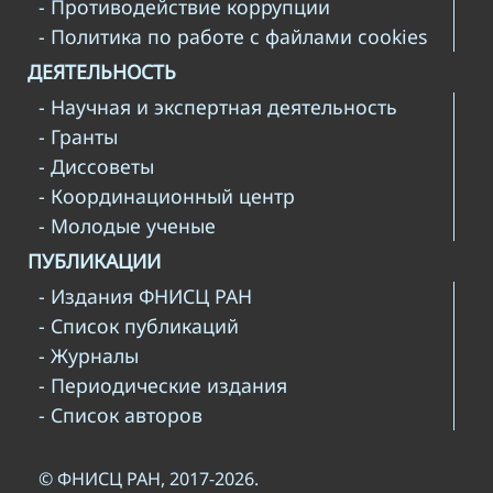
- Противодействие коррупции
- Политика по работе с файлами cookies
ДЕЯТЕЛЬНОСТЬ
- Научная и экспертная деятельность
- Гранты
- Диссоветы
- Координационный центр
- Молодые ученые
ПУБЛИКАЦИИ
- Издания ФНИСЦ РАН
- Список публикаций
- Журналы
- Периодические издания
- Список авторов
© ФНИСЦ РАН, 2017-2026.