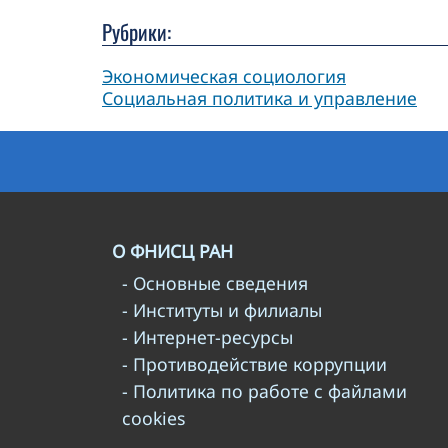
Рубрики:
Экономическая социология
Социальная политика и управление
О ФНИСЦ РАН
- Основные сведения
- Институты и филиалы
- Интернет-ресурсы
- Противодействие коррупции
- Политика по работе с файлами
cookies