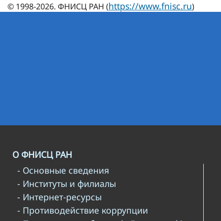
https://www.fnisc.ru
© 1998-2026. ФНИСЦ РАН (
)
О ФНИСЦ РАН
- Основные сведения
- Институты и филиалы
- Интернет-ресурсы
- Противодействие коррупции