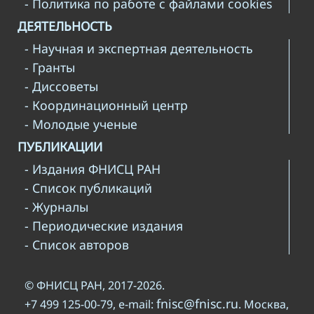
- Политика по работе с файлами cookies
ДЕЯТЕЛЬНОСТЬ
- Научная и экспертная деятельность
- Гранты
- Диссоветы
- Координационный центр
- Молодые ученые
ПУБЛИКАЦИИ
- Издания ФНИСЦ РАН
- Список публикаций
- Журналы
- Периодические издания
- Список авторов
© ФНИСЦ РАН, 2017-2026.
fnisc@fnisc.ru
+7 499 125-00-79, e-mail:
. Москва,