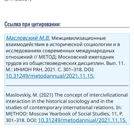
Ссылка при цитировании:
Масловский М.В.
Межцивилизационные
взаимодействия в исторической социологии и в
исследованиях современных международных
отношений // МЕТОД: Московский ежегодник
трудов из обществоведческих дисциплин. Вып. 11.
М.: ИНИОН РАН, 2021. С. 301–318. DOI:
10.31249/metodannual/2021.11.15.
Maslovskiy, M. (2021) The concept of intercivilizational
interaction in the historical sociology and in the
studies of contemporary international relations. In:
METHOD: Moscow Yearbook of Social Studies, 11, P.
10.31249/metodannual/2021.11.15.
301–318. DOI: