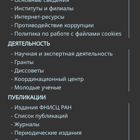
- Институты и филиалы
- Интернет-ресурсы
- Противодействие коррупции
- Политика по работе с файлами cookies
ДЕЯТЕЛЬНОСТЬ
- Научная и экспертная деятельность
- Гранты
- Диссоветы
- Координационный центр
- Молодые ученые
ПУБЛИКАЦИИ
- Издания ФНИСЦ РАН
- Список публикаций
- Журналы
- Периодические издания