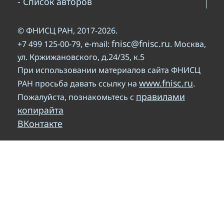
- Список авторов
© ФНИСЦ РАН, 2017-2026.
fnisc@fnisc.ru
+7 499 125-00-79, e-mail:
. Москва,
ул. Кржижановского, д.24/35, к.5
При использовании материалов сайта ФНИСЦ
www.fnisc.ru
РАН просьба давать ссылку на
.
правилами
Пожалуйста, познакомьтесь с
копирайта
ВКонтакте