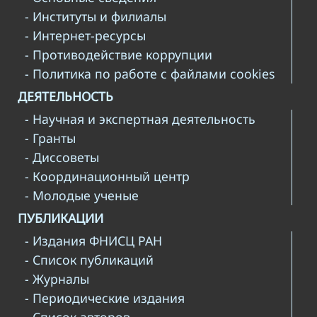
- Институты и филиалы
- Интернет-ресурсы
- Противодействие коррупции
- Политика по работе с файлами cookies
ДЕЯТЕЛЬНОСТЬ
- Научная и экспертная деятельность
- Гранты
- Диссоветы
- Координационный центр
- Молодые ученые
ПУБЛИКАЦИИ
- Издания ФНИСЦ РАН
- Список публикаций
- Журналы
- Периодические издания