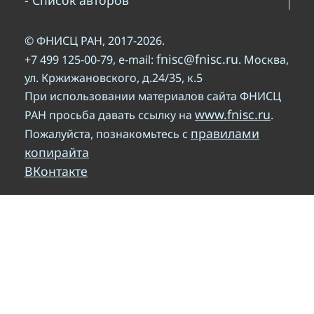
- Список авторов
© ФНИСЦ РАН, 2017-2026.
fnisc@fnisc.ru
+7 499 125-00-79, e-mail:
. Москва,
ул. Кржижановского, д.24/35, к.5
При использовании материалов сайта ФНИСЦ
www.fnisc.ru
РАН просьба давать ссылку на
.
правилами
Пожалуйста, познакомьтесь с
копирайта
ВКонтакте