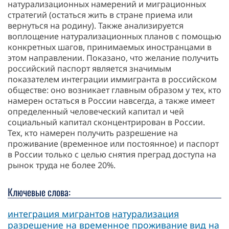
натурализационных намерений и миграционных
стратегий (остаться жить в стране приема или
вернуться на родину). Также анализируется
воплощение натурализационных планов с помощью
конкретных шагов, принимаемых иностранцами в
этом направлении. Показано, что желание получить
российский паспорт является значимым
показателем интеграции иммигранта в российском
обществе: оно возникает главным образом у тех, кто
намерен остаться в России навсегда, а также имеет
определенный человеческий капитал и чей
социальный капитал сконцентрирован в России.
Тех, кто намерен получить разрешение на
проживание (временное или постоянное) и паспорт
в России только с целью снятия преград доступа на
рынок труда не более 20%.
Ключевые слова:
интеграция мигрантов
натурализация
разрешение на временное проживание
вид на