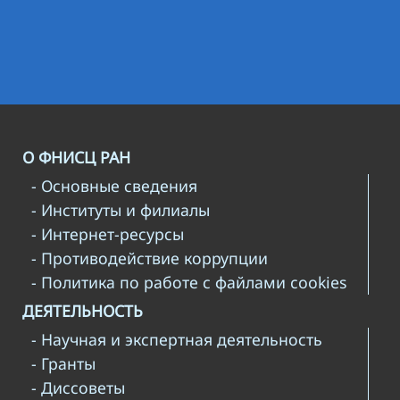
О ФНИСЦ РАН
- Основные сведения
- Институты и филиалы
- Интернет-ресурсы
- Противодействие коррупции
- Политика по работе с файлами cookies
ДЕЯТЕЛЬНОСТЬ
- Научная и экспертная деятельность
- Гранты
- Диссоветы