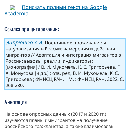
Поискать полный текст на Google
Academia
Ссылка при цитировании:
Эндрюшко А.А.
Постоянное проживание и
натурализация в России: намерения и действия
мигрантов // Адаптация и интеграция мигрантов в
России: вызовы, реалии, индикаторы :
[монография] / В. И. Мукомель, К. С. Григорьева, Г.
А. Монусова [и др.] ; отв. ред. В. И. Мукомель, К. С.
Григорьева ; ФНИСЦ РАН. – М. : ФНИСЦ РАН, 2022. С.
268-280.
Аннотация
На основе опросных данных (2017 и 2020 гг.)
изучаются планы иммигрантов на получение
российского гражданства, а также взаимосвязь