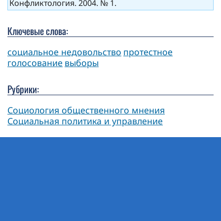
Конфликтология. 2004. № 1.
Ключевые слова:
социальное недовольство
протестное
голосование
выборы
Рубрики:
Социология общественного мнения
Социальная политика и управление