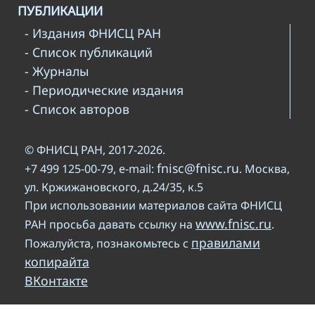
ПУБЛИКАЦИИ
- Издания ФНИСЦ РАН
- Список публикаций
- Журналы
- Периодические издания
- Список авторов
© ФНИСЦ РАН, 2017-2026.
fnisc@fnisc.ru
+7 499 125-00-79, e-mail:
. Москва,
ул. Кржижановского, д.24/35, к.5
При использовании материалов сайта ФНИСЦ
www.fnisc.ru
РАН просьба давать ссылку на
.
правилами
Пожалуйста, познакомьтесь с
копирайта
ВКонтакте