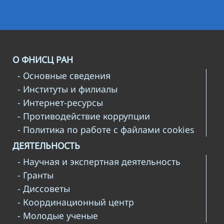
О ФНИСЦ РАН
- Основные сведения
- Институты и филиалы
- Интернет-ресурсы
- Противодействие коррупции
- Политика по работе с файлами cookies
ДЕЯТЕЛЬНОСТЬ
- Научная и экспертная деятельность
- Гранты
- Диссоветы
- Координационный центр
- Молодые ученые