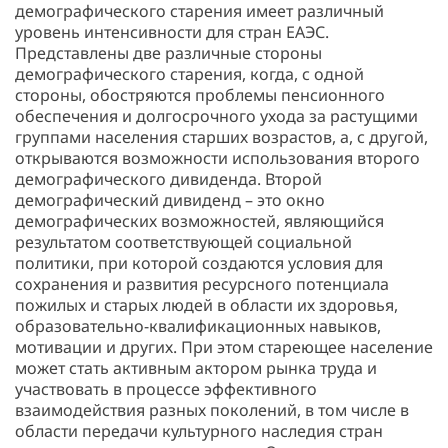
демографического старения имеет различный
уровень интенсивности для стран ЕАЭС.
Представлены две различные стороны
демографического старения, когда, с одной
стороны, обостряются проблемы пенсионного
обеспечения и долгосрочного ухода за растущими
группами населения старших возрастов, а, с другой,
открываются возможности использования второго
демографического дивиденда. Второй
демографический дивиденд – это окно
демографических возможностей, являющийся
результатом соответствующей социальной
политики, при которой создаются условия для
сохранения и развития ресурсного потенциала
пожилых и старых людей в области их здоровья,
образовательно-квалификационных навыков,
мотивации и других. При этом стареющее население
может стать активным актором рынка труда и
участвовать в процессе эффективного
взаимодействия разных поколений, в том числе в
области передачи культурного наследия стран