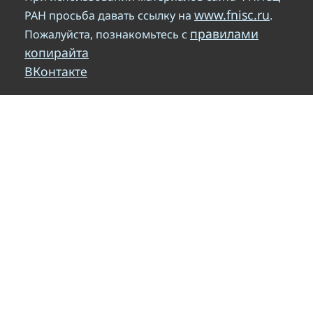
www.fnisc.ru
РАН просьба давать ссылку на
.
правилами
Пожалуйста, познакомьтесь с
копирайта
ВКонтакте