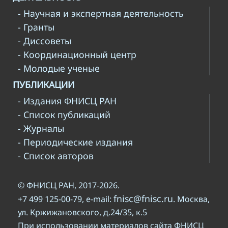
- Научная и экспертная деятельность
- Гранты
- Диссоветы
- Координационный центр
- Молодые ученые
ПУБЛИКАЦИИ
- Издания ФНИСЦ РАН
- Список публикаций
- Журналы
- Периодические издания
- Список авторов
© ФНИСЦ РАН, 2017-2026.
fnisc@fnisc.ru
+7 499 125-00-79, e-mail:
. Москва,
ул. Кржижановского, д.24/35, к.5
При использовании материалов сайта ФНИСЦ