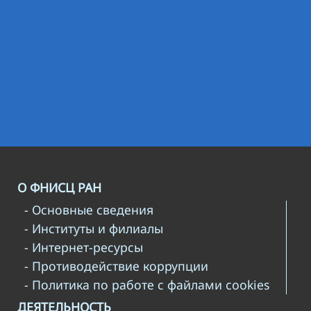
О ФНИСЦ РАН
- Основные сведения
- Институты и филиалы
- Интернет-ресурсы
- Противодействие коррупции
- Политика по работе с файлами cookies
ДЕЯТЕЛЬНОСТЬ