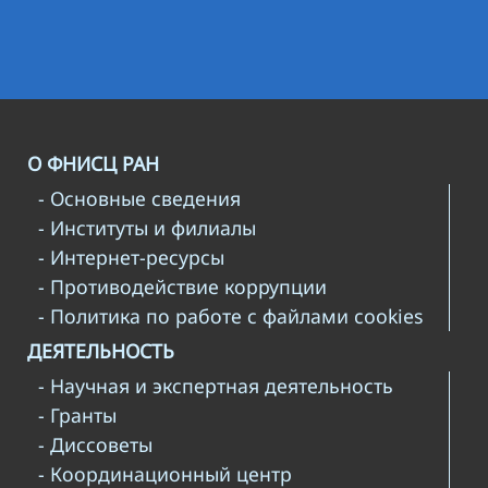
О ФНИСЦ РАН
- Основные сведения
- Институты и филиалы
- Интернет-ресурсы
- Противодействие коррупции
- Политика по работе с файлами cookies
ДЕЯТЕЛЬНОСТЬ
- Научная и экспертная деятельность
- Гранты
- Диссоветы
- Координационный центр