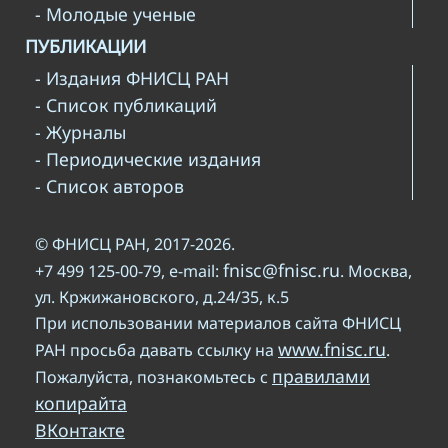
- Молодые ученые
ПУБЛИКАЦИИ
- Издания ФНИСЦ РАН
- Список публикаций
- Журналы
- Периодические издания
- Список авторов
© ФНИСЦ РАН, 2017-2026.
fnisc@fnisc.ru
+7 499 125-00-79, e-mail:
. Москва,
ул. Кржижановского, д.24/35, к.5
При использовании материалов сайта ФНИСЦ
www.fnisc.ru
РАН просьба давать ссылку на
.
правилами
Пожалуйста, познакомьтесь с
копирайта
ВКонтакте