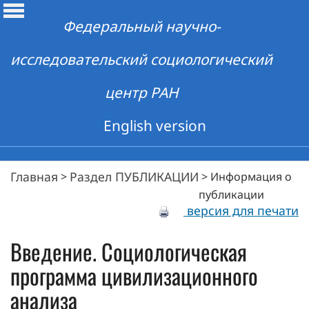
Федеральный научно-
исследовательский социологический
центр РАН
English version
Главная
Раздел ПУБЛИКАЦИИ
>
>
Информация о
публикации
версия для печати
Введение. Социологическая
программа цивилизационного
анализа