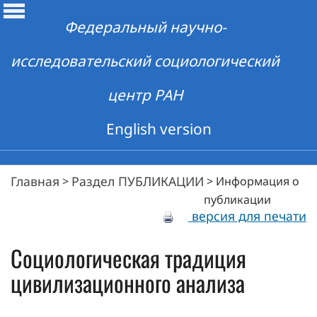
Федеральный научно-
исследовательский социологический
центр РАН
English version
Главная
Раздел ПУБЛИКАЦИИ
>
>
Информация о
публикации
версия для печати
Социологическая традиция
цивилизационного анализа