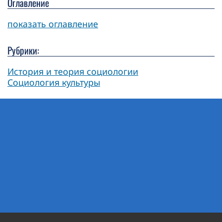
Оглавление
показать оглавление
Рубрики:
История и теория социологии
Социология культуры