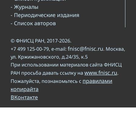
- Журналы
- Периодические издания
- Список авторов
© ФНИСЦ РАН, 2017-2026.
fnisc@fnisc.ru
+7 499 125-00-79, e-mail:
. Москва,
ул. Кржижановского, д.24/35, к.5
При использовании материалов сайта ФНИСЦ
www.fnisc.ru
РАН просьба давать ссылку на
.
правилами
Пожалуйста, познакомьтесь с
копирайта
ВКонтакте