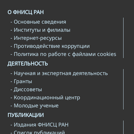
О ФНИСЦ РАН
- Основные сведения
- Институты и филиалы
- Интернет-ресурсы
- Противодействие коррупции
- Политика по работе с файлами cookies
ДЕЯТЕЛЬНОСТЬ
- Научная и экспертная деятельность
- Гранты
- Диссоветы
- Координационный центр
- Молодые ученые
ПУБЛИКАЦИИ
- Издания ФНИСЦ РАН
- Список публикаций