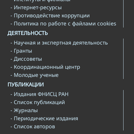
- Интернет-ресурсы
- Противодействие коррупции
- Политика по работе с файлами cookies
ДЕЯТЕЛЬНОСТЬ
- Научная и экспертная деятельность
- Гранты
- Диссоветы
- Координационный центр
- Молодые ученые
ПУБЛИКАЦИИ
- Издания ФНИСЦ РАН
- Список публикаций
- Журналы
- Периодические издания
- Список авторов