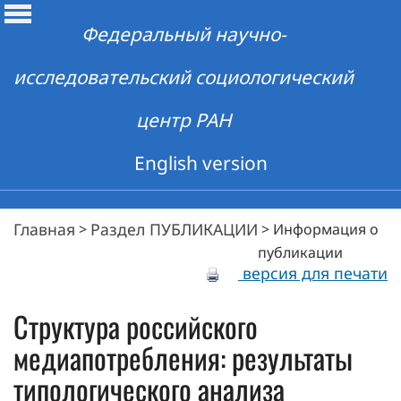
Федеральный научно-
исследовательский социологический
центр РАН
English version
Главная
Раздел ПУБЛИКАЦИИ
>
>
Информация о
публикации
версия для печати
Структура российского
медиапотребления: результаты
типологического анализа