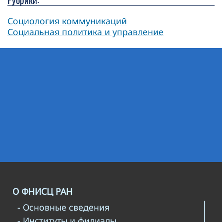
Социология коммуникаций
Социальная политика и управление
О ФНИСЦ РАН
- Основные сведения
- Институты и филиалы