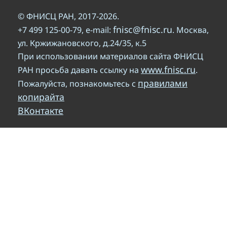
© ФНИСЦ РАН, 2017-2026.
fnisc@fnisc.ru
+7 499 125-00-79, e-mail:
. Москва,
ул. Кржижановского, д.24/35, к.5
При использовании материалов сайта ФНИСЦ
www.fnisc.ru
РАН просьба давать ссылку на
.
правилами
Пожалуйста, познакомьтесь с
копирайта
ВКонтакте