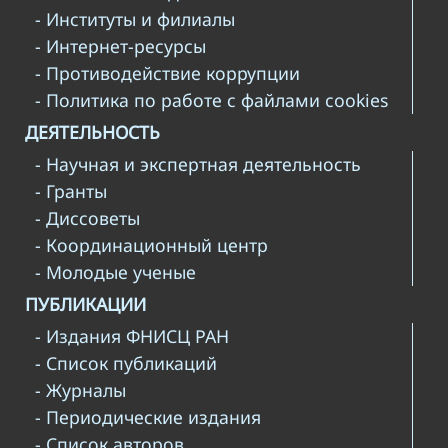
- Институты и филиалы
- Интернет-ресурсы
- Противодействие коррупции
- Политика по работе с файлами cookies
ДЕЯТЕЛЬНОСТЬ
- Научная и экспертная деятельность
- Гранты
- Диссоветы
- Координационный центр
- Молодые ученые
ПУБЛИКАЦИИ
- Издания ФНИСЦ РАН
- Список публикаций
- Журналы
- Периодические издания
- Список авторов