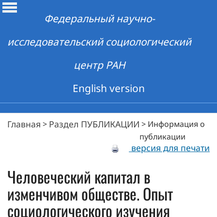
Федеральный научно-
исследовательский социологический
центр РАН
English version
Главная
Раздел ПУБЛИКАЦИИ
>
>
Информация о
публикации
версия для печати
Человеческий капитал в
изменчивом обществе. Опыт
социологического изучения