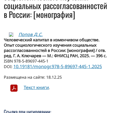
социальных рассогласованностей
в России: [монография]
Попов Д.С.
Человеческий капитал в изменчивом обществе.
Опыт социологического изучения социальных
рассогласованностей в России: [монография] / отв.
ред. Г. А. Ключарев — М.: ФНИСЦ РАН, 2025. — 396 с.
ISBN 978-5-89697-445-1
10.19181/monogr.978-5-89697-445-1.2025
DOI:
Размещена на сайте: 18.12.25
Текст книги
.
Ссылка при цитировании: