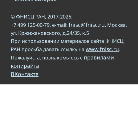
© ФНИСЦ РАН, 2017-2026.
fnisc@fnisc.ru
+7 499 125-00-79, e-mail:
. Москва,
ул. Кржижановского, д.24/35, к.5
При использовании материалов сайта ФНИСЦ
www.fnisc.ru
РАН просьба давать ссылку на
.
правилами
Пожалуйста, познакомьтесь с
копирайта
ВКонтакте