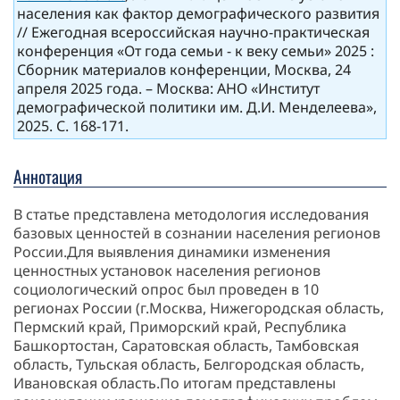
населения как фактор демографического развития
// Ежегодная всероссийская научно-практическая
конференция «От года семьи - к веку семьи» 2025 :
Сборник материалов конференции, Москва, 24
апреля 2025 года. – Москва: АНО «Институт
демографической политики им. Д.И. Менделеева»,
2025. С. 168-171.
Аннотация
В статье представлена методология исследования
базовых ценностей в сознании населения регионов
России.Для выявления динамики изменения
ценностных установок населения регионов
социологический опрос был проведен в 10
регионах России (г.Москва, Нижегородская область,
Пермский край, Приморский край, Республика
Башкортостан, Саратовская область, Тамбовская
область, Тульская область, Белгородская область,
Ивановская область.По итогам представлены