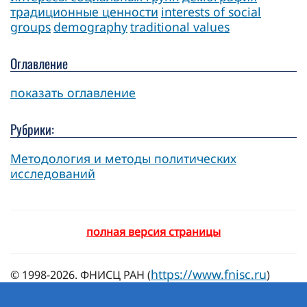
традиционные ценности
interests of social
groups
demography
traditional values
Оглавление
показать оглавление
Рубрики:
Методология и методы политических
исследований
полная версия страницы
https://www.fnisc.ru
© 1998-2026. ФНИСЦ РАН (
)