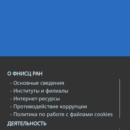
О ФНИСЦ РАН
- Основные сведения
- Институты и филиалы
- Интернет-ресурсы
- Противодействие коррупции
- Политика по работе с файлами cookies
ДЕЯТЕЛЬНОСТЬ