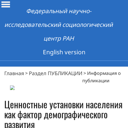
Федеральный научно-
исследовательский социологический
центр РАН
English version
Главная
Раздел ПУБЛИКАЦИИ
>
>
Информация о
публикации
Ценностные установки населения
как фактор демографического
развития