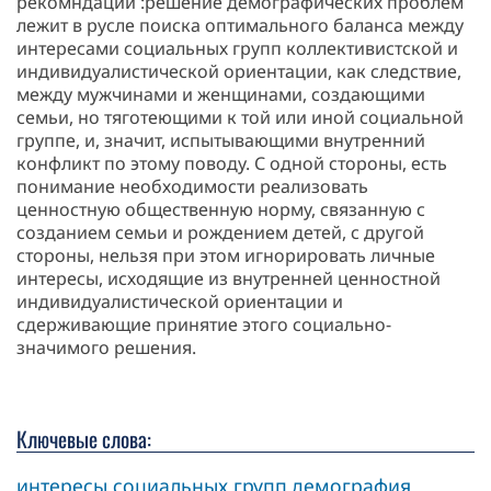
рекомндации :решение демографических проблем
лежит в русле поиска оптимального баланса между
интересами социальных групп коллективистской и
индивидуалистической ориентации, как следствие,
между мужчинами и женщинами, создающими
семьи, но тяготеющими к той или иной социальной
группе, и, значит, испытывающими внутренний
конфликт по этому поводу. С одной стороны, есть
понимание необходимости реализовать
ценностную общественную норму, связанную с
созданием семьи и рождением детей, с другой
стороны, нельзя при этом игнорировать личные
интересы, исходящие из внутренней ценностной
индивидуалистической ориентации и
сдерживающие принятие этого социально-
значимого решения.
Ключевые слова:
интересы социальных групп
демография