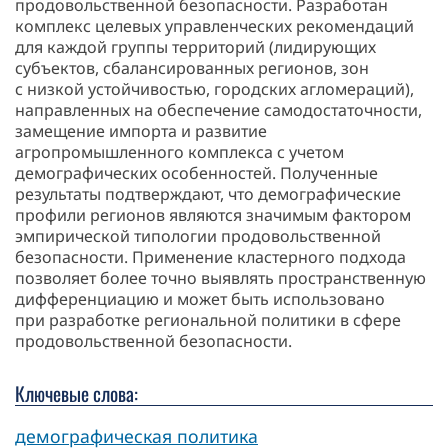
продовольственной безопасности. Разработан
комплекс целевых управленческих рекомендаций
для каждой группы территорий (лидирующих
субъектов, сбалансированных регионов, зон
с низкой устойчивостью, городских агломераций),
направленных на обеспечение самодостаточности,
замещение импорта и развитие
агропромышленного комплекса с учетом
демографических особенностей. Полученные
результаты подтверждают, что демографические
профили регионов являются значимым фактором
эмпирической типологии продовольственной
безопасности. Применение кластерного подхода
позволяет более точно выявлять пространственную
дифференциацию и может быть использовано
при разработке региональной политики в сфере
продовольственной безопасности.
Ключевые слова:
демографическая политика