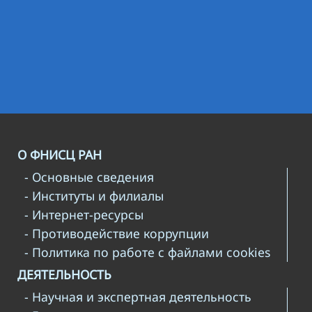
О ФНИСЦ РАН
- Основные сведения
- Институты и филиалы
- Интернет-ресурсы
- Противодействие коррупции
- Политика по работе с файлами cookies
ДЕЯТЕЛЬНОСТЬ
- Научная и экспертная деятельность