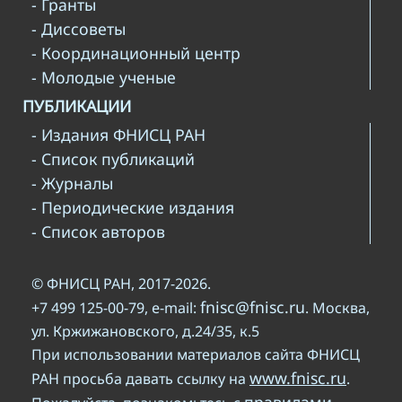
- Гранты
- Диссоветы
- Координационный центр
- Молодые ученые
ПУБЛИКАЦИИ
- Издания ФНИСЦ РАН
- Список публикаций
- Журналы
- Периодические издания
- Список авторов
© ФНИСЦ РАН, 2017-2026.
fnisc@fnisc.ru
+7 499 125-00-79, e-mail:
. Москва,
ул. Кржижановского, д.24/35, к.5
При использовании материалов сайта ФНИСЦ
www.fnisc.ru
РАН просьба давать ссылку на
.