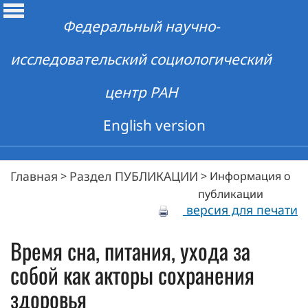
Федеральный научно-
исследовательский социологический
центр РАН
English version
Главная
Раздел ПУБЛИКАЦИИ
>
>
Информация о
публикации
версия для печати
Время сна, питания, ухода за
собой как акторы сохранения
здоровья