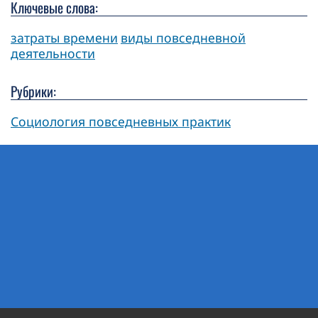
Ключевые слова:
затраты времени
виды повседневной
деятельности
Рубрики:
Социология повседневных практик