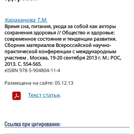
Караханова Т.М.
Время сна, питания, ухода за собой как акторы
сохранения здоровья // Общество и здоровье:
современное состояние и тенденции развития.
Сборник материалов Всероссийской научно-
практической конференции с международным
участием . Москва, 19-20 сентября 2013 г. М.: РОС,
2013. C. 554-565.
еISBN 978-5-904804-11-4
Размещена на сайте: 05.12.13
Текст статьи
.
Ссылка при цитировании: