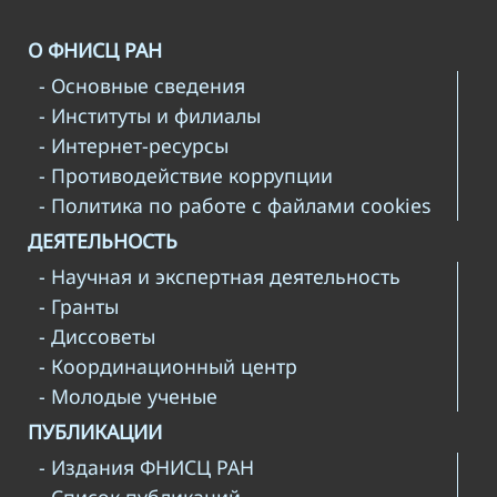
О ФНИСЦ РАН
- Основные сведения
- Институты и филиалы
- Интернет-ресурсы
- Противодействие коррупции
- Политика по работе с файлами cookies
ДЕЯТЕЛЬНОСТЬ
- Научная и экспертная деятельность
- Гранты
- Диссоветы
- Координационный центр
- Молодые ученые
ПУБЛИКАЦИИ
- Издания ФНИСЦ РАН