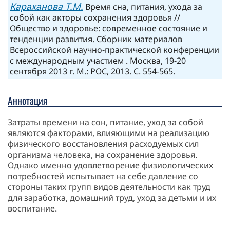
Караханова Т.М.
Время сна, питания, ухода за
собой как акторы сохранения здоровья //
Общество и здоровье: современное состояние и
тенденции развития. Сборник материалов
Всероссийской научно-практической конференции
с международным участием . Москва, 19-20
сентября 2013 г. М.: РОС, 2013. C. 554-565.
Аннотация
Затраты времени на сон, питание, уход за собой
являются факторами, влияющими на реализацию
физического восстановления расходуемых сил
организма человека, на сохранение здоровья.
Однако именно удовлетворение физиологических
потребностей испытывает на себе давление со
стороны таких групп видов деятельности как труд
для заработка, домашний труд, уход за детьми и их
воспитание.