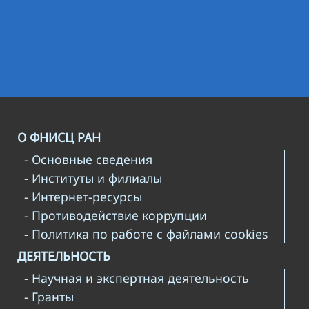
О ФНИСЦ РАН
- Основные сведения
- Институты и филиалы
- Интернет-ресурсы
- Противодействие коррупции
- Политика по работе с файлами cookies
ДЕЯТЕЛЬНОСТЬ
- Научная и экспертная деятельность
- Гранты