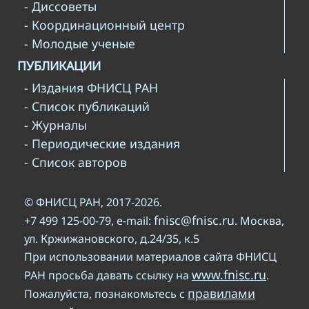
- Диссоветы
- Координационный центр
- Молодые ученые
ПУБЛИКАЦИИ
- Издания ФНИСЦ РАН
- Список публикаций
- Журналы
- Периодические издания
- Список авторов
© ФНИСЦ РАН, 2017-2026.
fnisc@fnisc.ru
+7 499 125-00-79, e-mail:
. Москва,
ул. Кржижановского, д.24/35, к.5
При использовании материалов сайта ФНИСЦ
www.fnisc.ru
РАН просьба давать ссылку на
.
правилами
Пожалуйста, познакомьтесь с