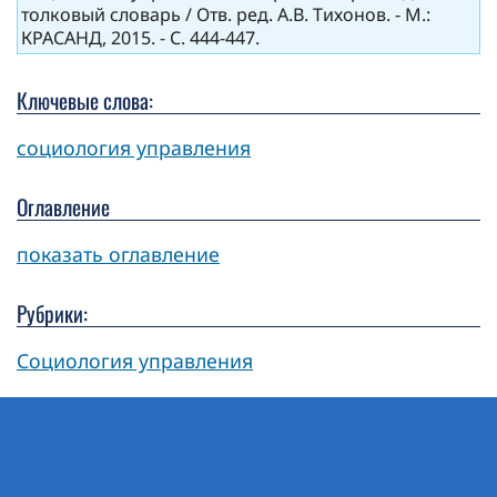
толковый словарь / Отв. ред. А.В. Тихонов. - М.:
КРАСАНД, 2015. - C. 444-447.
Ключевые слова:
социология управления
Оглавление
показать оглавление
Рубрики:
Социология управления