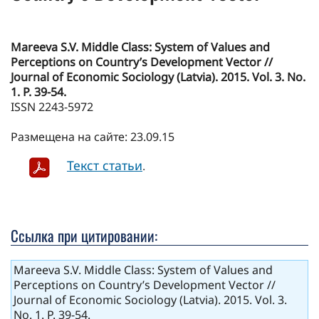
Mareeva S.V. Middle Class: System of Values and
Perceptions on Country’s Development Vector //
Journal of Economic Sociology (Latvia). 2015. Vol. 3. No.
1. P. 39-54.
ISSN 2243-5972
Размещена на сайте: 23.09.15
Текст статьи
.
Ссылка при цитировании:
Mareeva S.V. Middle Class: System of Values and
Perceptions on Country’s Development Vector //
Journal of Economic Sociology (Latvia). 2015. Vol. 3.
No. 1. P. 39-54.