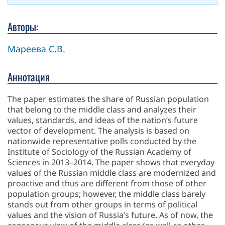
Авторы:
Мареева С.В.
Аннотация
The paper estimates the share of Russian population
that belong to the middle class and analyzes their
values, standards, and ideas of the nation’s future
vector of development. The analysis is based on
nationwide representative polls conducted by the
Institute of Sociology of the Russian Academy of
Sciences in 2013–2014. The paper shows that everyday
values of the Russian middle class are modernized and
proactive and thus are different from those of other
population groups; however, the middle class barely
stands out from other groups in terms of political
values and the vision of Russia’s future. As of now, the