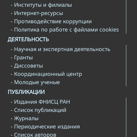
- Институты и филиалы
- Интернет-ресурсы
- Противодействие коррупции
- Политика по работе с файлами cookies
ДЕЯТЕЛЬНОСТЬ
- Научная и экспертная деятельность
- Гранты
- Диссоветы
- Координационный центр
- Молодые ученые
ПУБЛИКАЦИИ
- Издания ФНИСЦ РАН
- Список публикаций
- Журналы
- Периодические издания
- Список авторов