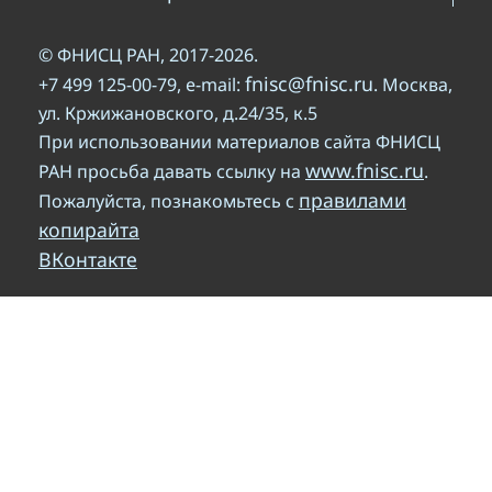
© ФНИСЦ РАН, 2017-2026.
fnisc@fnisc.ru
+7 499 125-00-79, e-mail:
. Москва,
ул. Кржижановского, д.24/35, к.5
При использовании материалов сайта ФНИСЦ
www.fnisc.ru
РАН просьба давать ссылку на
.
правилами
Пожалуйста, познакомьтесь с
копирайта
ВКонтакте