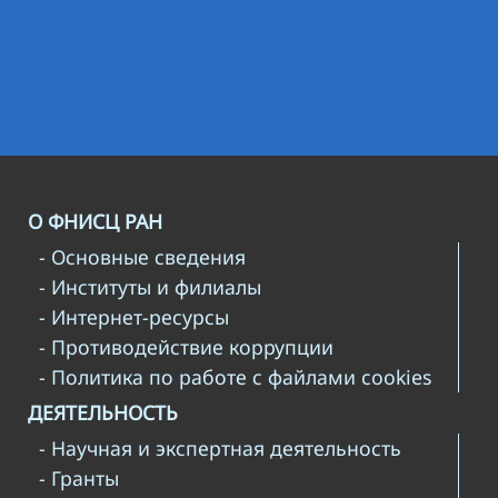
О ФНИСЦ РАН
- Основные сведения
- Институты и филиалы
- Интернет-ресурсы
- Противодействие коррупции
- Политика по работе с файлами cookies
ДЕЯТЕЛЬНОСТЬ
- Научная и экспертная деятельность
- Гранты