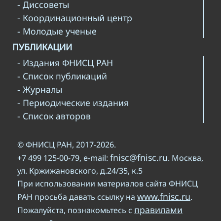
- Диссоветы
- Координационный центр
- Молодые ученые
ПУБЛИКАЦИИ
- Издания ФНИСЦ РАН
- Список публикаций
- Журналы
- Периодические издания
- Список авторов
© ФНИСЦ РАН, 2017-2026.
fnisc@fnisc.ru
+7 499 125-00-79, e-mail:
. Москва,
ул. Кржижановского, д.24/35, к.5
При использовании материалов сайта ФНИСЦ
www.fnisc.ru
РАН просьба давать ссылку на
.
правилами
Пожалуйста, познакомьтесь с