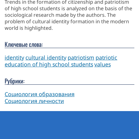
Trends in the formation of citizenship and patriotism
of high school students is analyzed on the basis of the
sociological research made by the authors. The
problem of cultural identity formation in the modern
world is highlighted.
Ключевые слова:
identity
cultural identity
patriotism
patriotic
education of high school students
values
Рубрики:
Социология образования
Социология личности