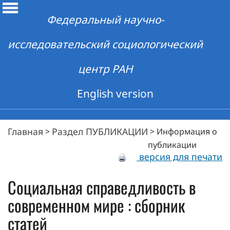
Федеральный научно-
исследовательский социологический
центр РАН
English version
Главная
Раздел ПУБЛИКАЦИИ
>
>
Информация о
публикации
версия для печати
Социальная справедливость в
современном мире : сборник
статей