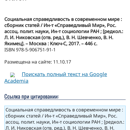
Социальная справедливость в современном мире :
сборник статей / Ин-т «Справедливый Мир», Рос.
ассоц. полит. науки, Ин-т социологии РАН ; [редкол.:
Л. И. Никовская (отв. ред.), В. Н. Шевченко, В. Н.
Якимец]. – Москва : Ключ-С, 2017. – 446 с.
ISBN 978-5-906751-91-1
Размещена на сайте: 11.10.17
Поискать полный текст на Google
Academia
Ссылка при цитировании:
Социальная справедливость в современном мире :
сборник статей / Ин-т «Справедливый Мир», Рос.
ассоц. полит. науки, Ин-т социологии РАН ; [редкол.:
Л. И. Никовская (отв. ред.), В. Н. Шевченко, В. Н.