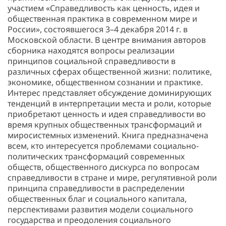
участием «Справедливость как ценность, идея и
общественная практика в современном мире и
России», состоявшегося 3–4 декабря 2014 г. в
Московской области. В центре внимания авторов
сборника находятся вопросы реализации
принципов социальной справедливости в
различных сферах общественной жизни: политике,
экономике, общественном сознании и практике.
Интерес представляет обсуждение доминирующих
тенденций в интерпретации места и роли, которые
приобретают ценность и идея справедливости во
время крупных общественных трансформаций и
миросистемных изменений. Книга предназначена
всем, кто интересуется проблемами социально-
политических трансформаций современных
обществ, общественного дискурса по вопросам
справедливости в стране и мире, регулятивной роли
принципа справедливости в распределении
общественных благ и социального капитала,
перспективами развития модели социального
государства и преодоления социального