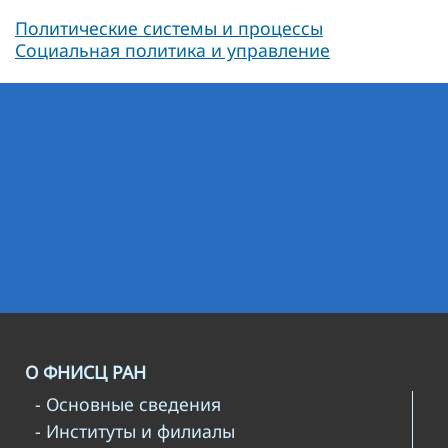
Политические системы и процессы
Социальная политика и управление
О ФНИСЦ РАН
- Основные сведения
- Институты и филиалы