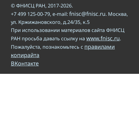
© ФНИСЦ РАН, 2017-2026.
fnisc@fnisc.ru
+7 499 125-00-79, e-mail:
. Москва,
ул. Кржижановского, д.24/35, к.5
При использовании материалов сайта ФНИСЦ
www.fnisc.ru
РАН просьба давать ссылку на
.
правилами
Пожалуйста, познакомьтесь с
копирайта
ВКонтакте