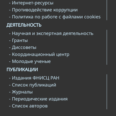
- Интернет-ресурсы
- Противодействие коррупции
- Политика по работе с файлами cookies
ДЕЯТЕЛЬНОСТЬ
- Научная и экспертная деятельность
- Гранты
- Диссоветы
- Координационный центр
- Молодые ученые
ПУБЛИКАЦИИ
- Издания ФНИСЦ РАН
- Список публикаций
- Журналы
- Периодические издания
- Список авторов