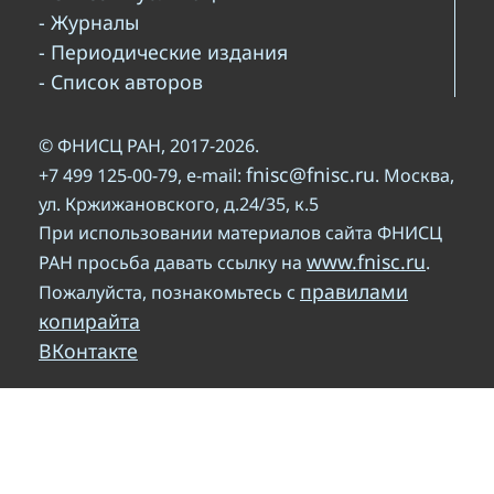
- Журналы
- Периодические издания
- Список авторов
© ФНИСЦ РАН, 2017-2026.
fnisc@fnisc.ru
+7 499 125-00-79, e-mail:
. Москва,
ул. Кржижановского, д.24/35, к.5
При использовании материалов сайта ФНИСЦ
www.fnisc.ru
РАН просьба давать ссылку на
.
правилами
Пожалуйста, познакомьтесь с
копирайта
ВКонтакте