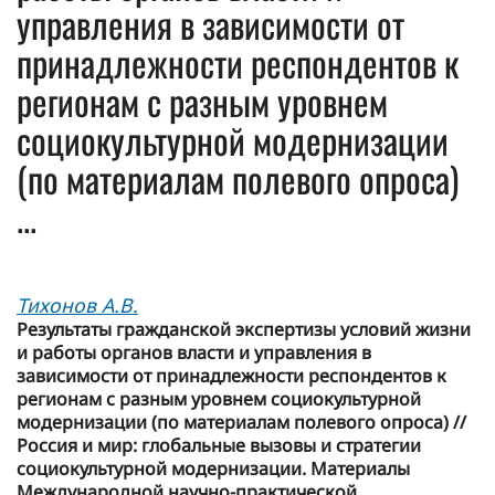
управления в зависимости от
принадлежности респондентов к
регионам с разным уровнем
социокультурной модернизации
(по материалам полевого опроса)
...
Тихонов А.В.
Результаты гражданской экспертизы условий жизни
и работы органов власти и управления в
зависимости от принадлежности респондентов к
регионам с разным уровнем социокультурной
модернизации (по материалам полевого опроса) //
Россия и мир: глобальные вызовы и стратегии
социокультурной модернизации. Материалы
Международной научно-практической