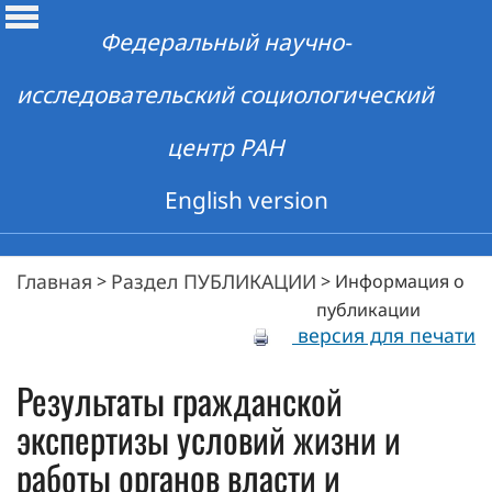
Федеральный научно-
исследовательский социологический
центр РАН
English version
Главная
Раздел ПУБЛИКАЦИИ
>
>
Информация о
публикации
версия для печати
Результаты гражданской
экспертизы условий жизни и
работы органов власти и