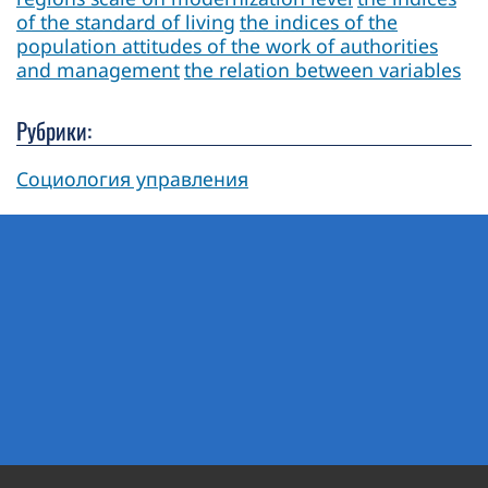
of the standard of living
the indices of the
population attitudes of the work of authorities
and management
the relation between variables
Рубрики:
Социология управления