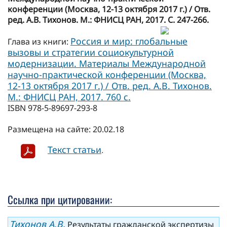
конференции (Москва, 12-13 октября 2017 г.) / Отв.
ред. А.В. Тихонов. М.: ФНИСЦ РАН, 2017. С. 247-266.
Россия и мир: глобальные
Глава из книги:
вызовы и стратегии социокультурной
модернизации. Материалы Международной
научно-практической конференции (Москва,
12-13 октября 2017 г.) / Отв. ред. А.В. Тихонов.
М.: ФНИСЦ РАН, 2017. 760 с.
ISBN 978-5-89697-293-8
Размещена на сайте: 20.02.18
Текст статьи
.
Ссылка при цитировании:
Тихонов А.В.
Результаты гражданской экспертизы