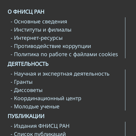
О ФНИСЦ РАН
- Основные сведения
- Институты и филиалы
- Интернет-ресурсы
- Противодействие коррупции
- Политика по работе с файлами cookies
ДЕЯТЕЛЬНОСТЬ
- Научная и экспертная деятельность
- Гранты
- Диссоветы
- Координационный центр
- Молодые ученые
ПУБЛИКАЦИИ
- Издания ФНИСЦ РАН
- Список публикаций