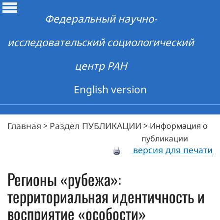
Федеральный научно-
исследовательский социологический
центр РАН
English version
Главная
Раздел ПУБЛИКАЦИИ
>
>
Информация о
публикации
версия для печати
Регионы «рубежа»:
территориальная идентичность и
восприятие «особости»