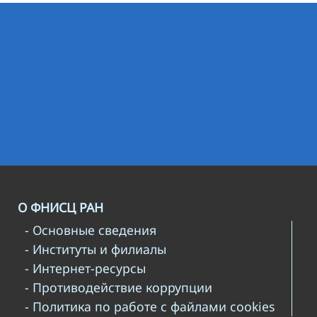
О ФНИСЦ РАН
- Основные сведения
- Институты и филиалы
- Интернет-ресурсы
- Противодействие коррупции
- Политика по работе с файлами cookies