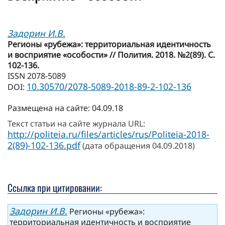
Задорин И.В.
Регионы «рубежа»: территориальная идентичность
и восприятие «особости» // Полития. 2018. №2(89). С.
102-136.
ISSN 2078-5089
10.30570/2078-5089-2018-89-2-102-136
DOI:
Размещена на сайте: 04.09.18
Текст статьи на сайте журнала URL:
http://politeia.ru/files/articles/rus/Politeia-2018-
2(89)-102-136.pdf
(дата обращения 04.09.2018)
Ссылка при цитировании:
Задорин И.В.
Регионы «рубежа»:
территориальная идентичность и восприятие