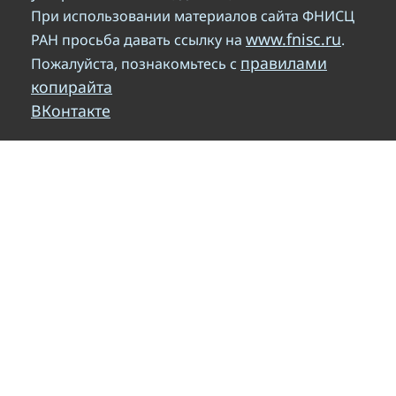
При использовании материалов сайта ФНИСЦ
www.fnisc.ru
РАН просьба давать ссылку на
.
правилами
Пожалуйста, познакомьтесь с
копирайта
ВКонтакте