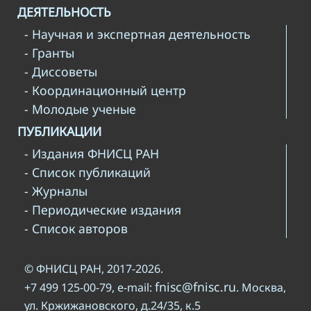
ДЕЯТЕЛЬНОСТЬ
- Научная и экспертная деятельность
- Гранты
- Диссоветы
- Координационный центр
- Молодые ученые
ПУБЛИКАЦИИ
- Издания ФНИСЦ РАН
- Список публикаций
- Журналы
- Периодические издания
- Список авторов
© ФНИСЦ РАН, 2017-2026.
fnisc@fnisc.ru
+7 499 125-00-79, e-mail:
. Москва,
ул. Кржижановского, д.24/35, к.5