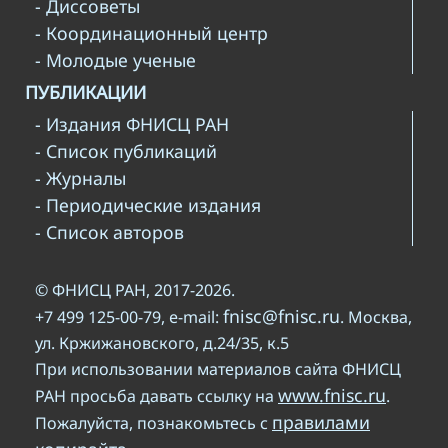
- Диссоветы
- Координационный центр
- Молодые ученые
ПУБЛИКАЦИИ
- Издания ФНИСЦ РАН
- Список публикаций
- Журналы
- Периодические издания
- Список авторов
© ФНИСЦ РАН, 2017-2026.
fnisc@fnisc.ru
+7 499 125-00-79, e-mail:
. Москва,
ул. Кржижановского, д.24/35, к.5
При использовании материалов сайта ФНИСЦ
www.fnisc.ru
РАН просьба давать ссылку на
.
правилами
Пожалуйста, познакомьтесь с