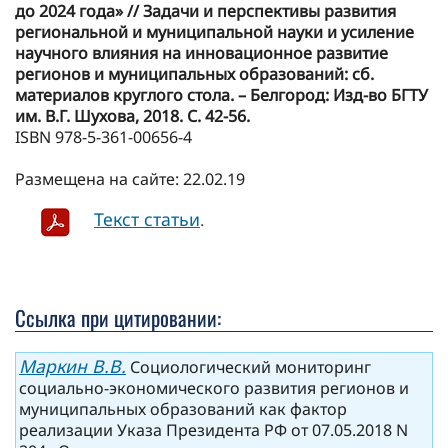
до 2024 года» // Задачи и перспективы развития
региональной и муниципальной науки и усиление
научного влияния на инновационное развитие
регионов и муниципальных образований: сб.
материалов круглого стола. – Белгород: Изд-во БГТУ
им. В.Г. Шухова, 2018. С. 42-56.
ISBN 978-5-361-00656-4
Размещена на сайте: 22.02.19
Текст статьи
.
Ссылка при цитировании:
Маркин В.В.
Социологический мониторинг
социально-экономического развития регионов и
муниципальных образований как фактор
реализации Указа Президента РФ от 07.05.2018 N