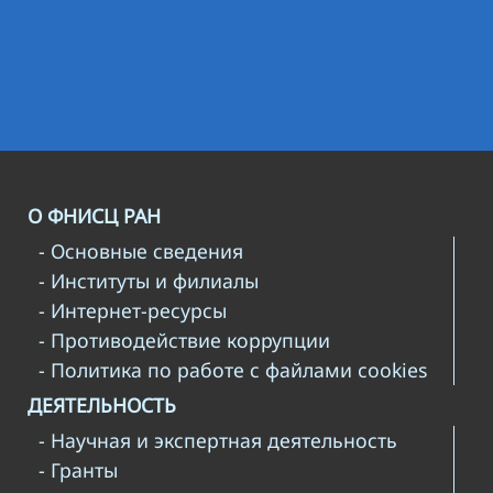
О ФНИСЦ РАН
- Основные сведения
- Институты и филиалы
- Интернет-ресурсы
- Противодействие коррупции
- Политика по работе с файлами cookies
ДЕЯТЕЛЬНОСТЬ
- Научная и экспертная деятельность
- Гранты