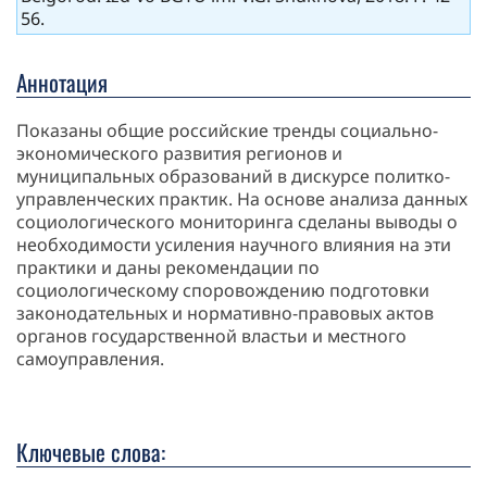
56.
Аннотация
Показаны общие российские тренды социально-
экономического развития регионов и
муниципальных образований в дискурсе политко-
управленческих практик. На основе анализа данных
социологического мониторинга сделаны выводы о
необходимости усиления научного влияния на эти
практики и даны рекомендации по
социологическому споровождению подготовки
законодательных и нормативно-правовых актов
органов государственной властьи и местного
самоуправления.
Ключевые слова: