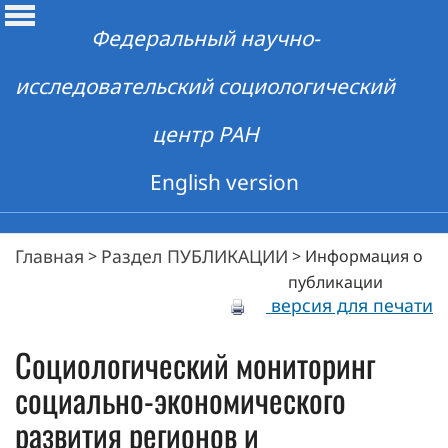
Федеральный научно-
исследовательский социологический
центр РАН
English version
Главная
Раздел ПУБЛИКАЦИИ
>
>
Информация о
публикации
версия для печати
Социологический мониторинг
социально-экономического
развития регионов и