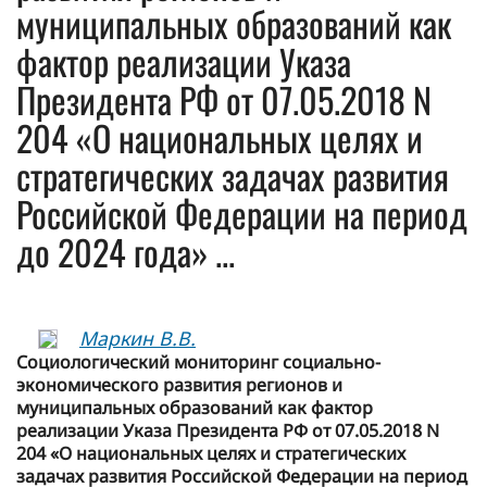
муниципальных образований как
фактор реализации Указа
Президента РФ от 07.05.2018 N
204 «О национальных целях и
стратегических задачах развития
Российской Федерации на период
до 2024 года» ...
Маркин В.В.
Социологический мониторинг социально-
экономического развития регионов и
муниципальных образований как фактор
реализации Указа Президента РФ от 07.05.2018 N
204 «О национальных целях и стратегических
задачах развития Российской Федерации на период