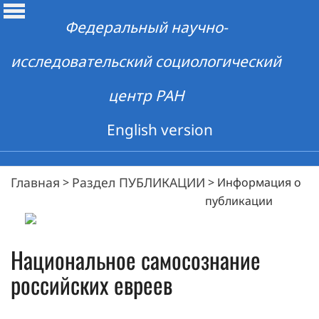
Федеральный научно-
исследовательский социологический
центр РАН
English version
Главная
Раздел ПУБЛИКАЦИИ
>
>
Информация о
публикации
Национальное самосознание
российских евреев