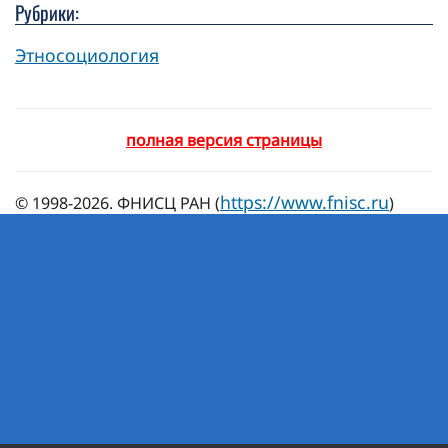
Рубрики:
Этносоциология
полная версия страницы
https://www.fnisc.ru
© 1998-2026. ФНИСЦ РАН (
)