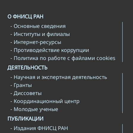
О ФНИСЦ РАН
- Основные сведения
- Институты и филиалы
- Интернет-ресурсы
- Противодействие коррупции
- Политика по работе с файлами cookies
ДЕЯТЕЛЬНОСТЬ
- Научная и экспертная деятельность
- Гранты
- Диссоветы
- Координационный центр
- Молодые ученые
ПУБЛИКАЦИИ
- Издания ФНИСЦ РАН