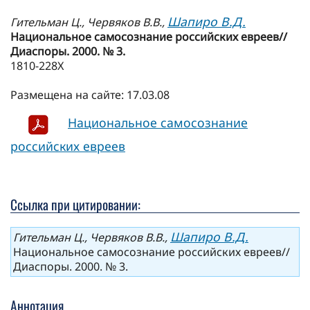
Шапиро В.Д.
Гительман Ц., Червяков В.В.,
Национальное самосознание российских евреев//
Диаспоры. 2000. № 3.
1810-228Х
Размещена на сайте: 17.03.08
Национальное самосознание
российских евреев
Ссылка при цитировании:
Шапиро В.Д.
Гительман Ц., Червяков В.В.,
Национальное самосознание российских евреев//
Диаспоры. 2000. № 3.
Аннотация