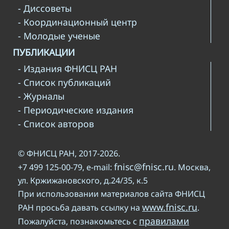
- Диссоветы
- Координационный центр
- Молодые ученые
ПУБЛИКАЦИИ
- Издания ФНИСЦ РАН
- Список публикаций
- Журналы
- Периодические издания
- Список авторов
© ФНИСЦ РАН, 2017-2026.
fnisc@fnisc.ru
+7 499 125-00-79, e-mail:
. Москва,
ул. Кржижановского, д.24/35, к.5
При использовании материалов сайта ФНИСЦ
www.fnisc.ru
РАН просьба давать ссылку на
.
правилами
Пожалуйста, познакомьтесь с