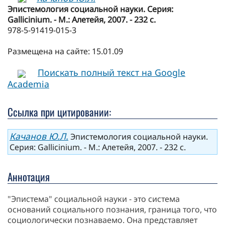
Эпистемология социальной науки. Серия:
Gallicinium. - М.: Алетейя, 2007. - 232 с.
978-5-91419-015-3
Размещена на сайте: 15.01.09
Поискать полный текст на Google
Academia
Ссылка при цитировании:
Качанов Ю.Л.
Эпистемология социальной науки.
Серия: Gallicinium. - М.: Алетейя, 2007. - 232 с.
Аннотация
"Эпистема" социальной науки - это система
оснований социального познания, граница того, что
социологически познаваемо. Она представляет