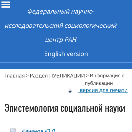
Федеральный научно-
исследовательский социологический
центр РАН
English version
Главная
Раздел ПУБЛИКАЦИИ
>
>
Информация о
публикации
версия для печати
Эпистемология социальной науки
Качанов Ю.Л.