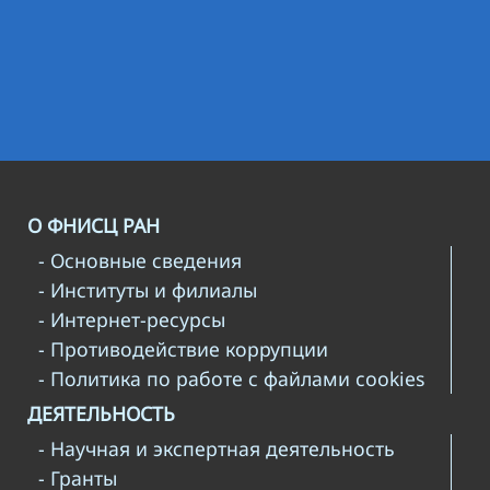
О ФНИСЦ РАН
- Основные сведения
- Институты и филиалы
- Интернет-ресурсы
- Противодействие коррупции
- Политика по работе с файлами cookies
ДЕЯТЕЛЬНОСТЬ
- Научная и экспертная деятельность
- Гранты