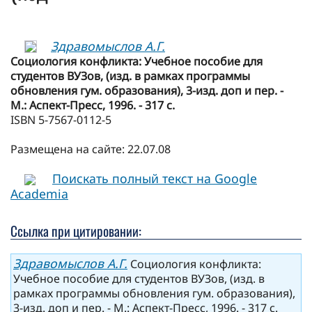
Здравомыслов А.Г.
Социология конфликта: Учебное пособие для
студентов ВУЗов, (изд. в рамках программы
обновления гум. образования), 3-изд. доп и пер. -
М.: Аспект-Пресс, 1996. - 317 с.
ISBN 5-7567-0112-5
Размещена на сайте: 22.07.08
Поискать полный текст на Google
Academia
Ссылка при цитировании:
Здравомыслов А.Г.
Социология конфликта:
Учебное пособие для студентов ВУЗов, (изд. в
рамках программы обновления гум. образования),
3-изд. доп и пер. - М.: Аспект-Пресс, 1996. - 317 с.