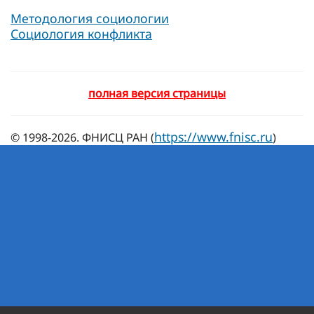
Методология социологии
Социология конфликта
полная версия страницы
https://www.fnisc.ru
© 1998-2026. ФНИСЦ РАН (
)