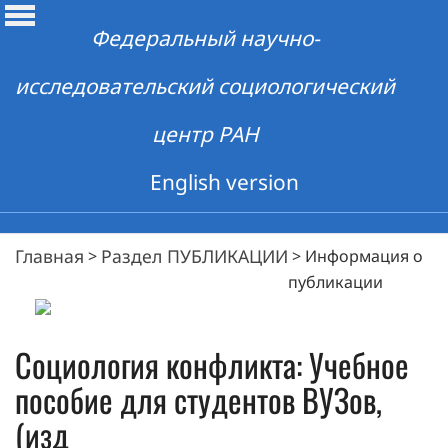
Федеральный научно-
исследовательский социологический
центр РАН
English version
Главная
Раздел ПУБЛИКАЦИИ
>
>
Информация о
публикации
Социология конфликта: Учебное
пособие для студентов ВУЗов,
(изд