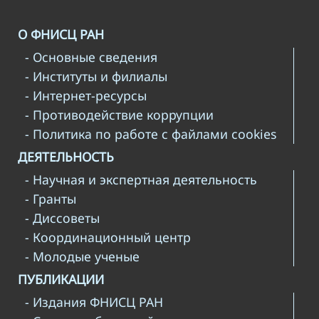
О ФНИСЦ РАН
- Основные сведения
- Институты и филиалы
- Интернет-ресурсы
- Противодействие коррупции
- Политика по работе с файлами cookies
ДЕЯТЕЛЬНОСТЬ
- Научная и экспертная деятельность
- Гранты
- Диссоветы
- Координационный центр
- Молодые ученые
ПУБЛИКАЦИИ
- Издания ФНИСЦ РАН