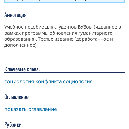
Аннотация
Учебное пособие для студентов ВУЗов, (изданное в
рамках программы обновления гуманитарного
образования). Третье издание (доработанное и
дополненное).
Ключевые слова:
социология конфликта
социология
Оглавление
показать оглавление
Рубрики: