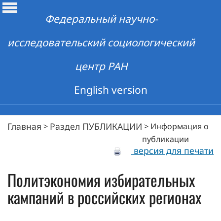
Федеральный научно-
исследовательский социологический
центр РАН
English version
Главная
Раздел ПУБЛИКАЦИИ
>
>
Информация о
публикации
версия для печати
Политэкономия избирательных
кампаний в российских регионах