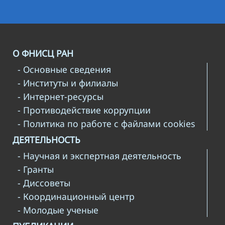
О ФНИСЦ РАН
- Основные сведения
- Институты и филиалы
- Интернет-ресурсы
- Противодействие коррупции
- Политика по работе с файлами cookies
ДЕЯТЕЛЬНОСТЬ
- Научная и экспертная деятельность
- Гранты
- Диссоветы
- Координационный центр
- Молодые ученые