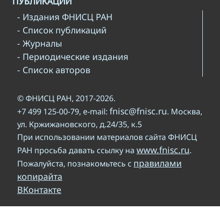
ПУБЛИКАЦИИ
- Издания ФНИСЦ РАН
- Список публикаций
- Журналы
- Периодические издания
- Список авторов
© ФНИСЦ РАН, 2017-2026.
fnisc@fnisc.ru
+7 499 125-00-79, e-mail:
. Москва,
ул. Кржижановского, д.24/35, к.5
При использовании материалов сайта ФНИСЦ
www.fnisc.ru
РАН просьба давать ссылку на
.
правилами
Пожалуйста, познакомьтесь с
копирайта
ВКонтакте