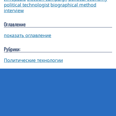
political technologist
biographical method
interview
Оглавление
показать оглавление
Рубрики:
Политические технологии