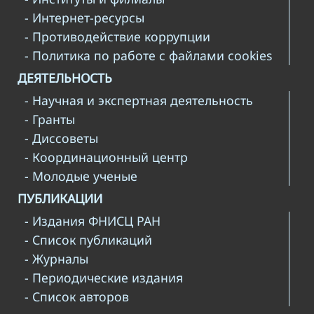
- Интернет-ресурсы
- Противодействие коррупции
- Политика по работе с файлами cookies
ДЕЯТЕЛЬНОСТЬ
- Научная и экспертная деятельность
- Гранты
- Диссоветы
- Координационный центр
- Молодые ученые
ПУБЛИКАЦИИ
- Издания ФНИСЦ РАН
- Список публикаций
- Журналы
- Периодические издания
- Список авторов