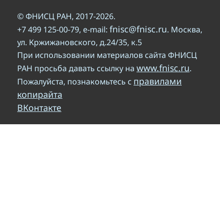
© ФНИСЦ РАН, 2017-2026.
fnisc@fnisc.ru
+7 499 125-00-79, e-mail:
. Москва,
ул. Кржижановского, д.24/35, к.5
При использовании материалов сайта ФНИСЦ
www.fnisc.ru
РАН просьба давать ссылку на
.
правилами
Пожалуйста, познакомьтесь с
копирайта
ВКонтакте