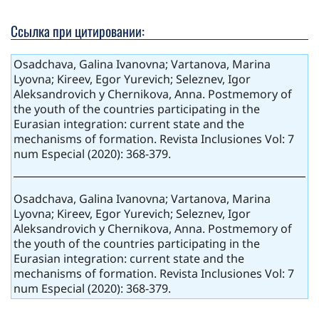
Ссылка при цитировании:
Osadchava, Galina Ivanovna; Vartanova, Marina
Lyovna; Kireev, Egor Yurevich; Seleznev, Igor
Aleksandrovich y Chernikova, Anna. Postmemory of
the youth of the countries participating in the
Eurasian integration: current state and the
mechanisms of formation. Revista Inclusiones Vol: 7
num Especial (2020): 368-379.
Osadchava, Galina Ivanovna; Vartanova, Marina
Lyovna; Kireev, Egor Yurevich; Seleznev, Igor
Aleksandrovich y Chernikova, Anna. Postmemory of
the youth of the countries participating in the
Eurasian integration: current state and the
mechanisms of formation. Revista Inclusiones Vol: 7
num Especial (2020): 368-379.