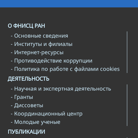
О ФНИСЦ РАН
- Основные сведения
- Институты и филиалы
- Интернет-ресурсы
- Противодействие коррупции
- Политика по работе с файлами cookies
ДЕЯТЕЛЬНОСТЬ
- Научная и экспертная деятельность
- Гранты
- Диссоветы
- Координационный центр
- Молодые ученые
ПУБЛИКАЦИИ