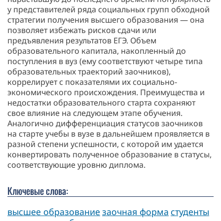
у представителей ряда социальных групп обходной
стратегии получения высшего образования — она
позволяет избежать рисков сдачи или
предъявления результатов ЕГЭ. Объем
образовательного капитала, накопленный до
поступления в вуз (ему соответствуют четыре типа
образовательных траекторий заочников),
коррелирует с показателями их социально-
экономического происхождения. Преимущества и
недостатки образовательного старта сохраняют
свое влияние на следующем этапе обучения.
Аналогично дифференциация статусов заочников
на старте учебы в вузе в дальнейшем проявляется в
разной степени успешности, с которой им удается
конвертировать полученное образование в статусы,
соответствующие уровню диплома.
Ключевые слова:
высшее образование
заочная форма
студенты