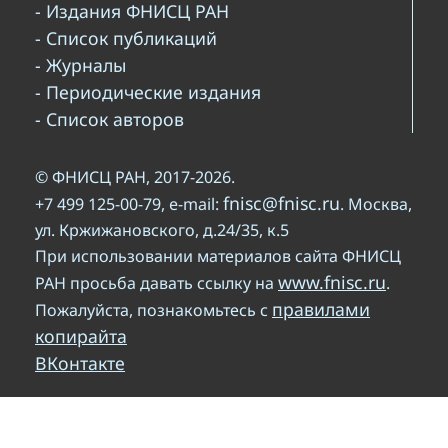
- Издания ФНИСЦ РАН
- Список публикаций
- Журналы
- Периодические издания
- Список авторов
© ФНИСЦ РАН, 2017-2026.
fnisc@fnisc.ru
+7 499 125-00-79, e-mail:
. Москва,
ул. Кржижановского, д.24/35, к.5
При использовании материалов сайта ФНИСЦ
www.fnisc.ru
РАН просьба давать ссылку на
.
правилами
Пожалуйста, познакомьтесь с
копирайта
ВКонтакте