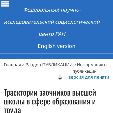
Федеральный научно-
исследовательский социологический
центр РАН
English version
Главная
Раздел ПУБЛИКАЦИИ
>
>
Информация о
публикации
версия для печати
Траектории заочников высшей
школы в сфере образования и
труда