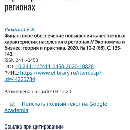
регионах
Рюмина Е.В.
Финансовое обеспечение повышения качественных
характеристик населения в регионах // Экономика и
бизнес: теория и практика. 2020. № 10-2 (68). С. 135-
143.
ISSN 2411-0450
10.24411/2411-0450-2020-10828
DOI:
https://www.elibrary.ru/item.asp?
РИНЦ:
id=44225784
Размещена на сайте: 03.12.20
Поискать полный текст на Google
Academia
Ссылка при цитировании: