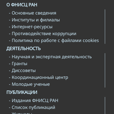
О ФНИСЦ РАН
- Основные сведения
- Институты и филиалы
- Интернет-ресурсы
- Противодействие коррупции
- Политика по работе с файлами cookies
ДЕЯТЕЛЬНОСТЬ
- Научная и экспертная деятельность
- Гранты
- Диссоветы
- Координационный центр
- Молодые ученые
ПУБЛИКАЦИИ
- Издания ФНИСЦ РАН
- Список публикаций