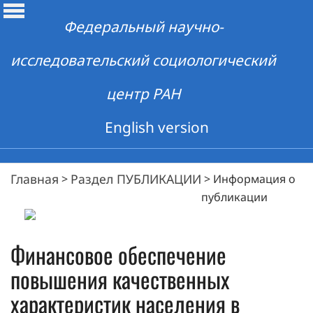
Федеральный научно-
исследовательский социологический
центр РАН
English version
Главная
Раздел ПУБЛИКАЦИИ
>
>
Информация о
публикации
Финансовое обеспечение
повышения качественных
характеристик населения в