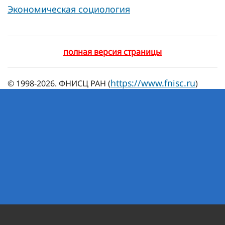
Экономическая социология
полная версия страницы
https://www.fnisc.ru
© 1998-2026. ФНИСЦ РАН (
)