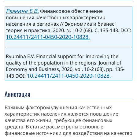
Рюмина Е.В.
Финансовое обеспечение
повышения качественных характеристик
населения в регионах // Экономика и бизнес:
теория и практика. 2020. № 10-2 (68). С. 135-143. DOI:
10.24411/2411-0450-2020-10828.
Ryumina E.V. Financial support for improving the
quality of the population in the regions. Journal of
Economy and Business, 2020, vol. 10-2 (68), pp. 135-
10.24411/2411-0450-2020-10828.
143 DOI:
Аннотация
Важным фактором улучшения качественных
характеристик населения является повышение
качества его жизни, требующее финансовых
средств. В статье рассмотрены основные
финансовые источники для воздействия на качество