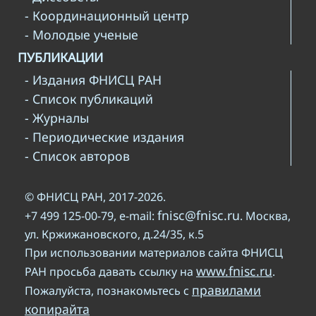
- Координационный центр
- Молодые ученые
ПУБЛИКАЦИИ
- Издания ФНИСЦ РАН
- Список публикаций
- Журналы
- Периодические издания
- Список авторов
© ФНИСЦ РАН, 2017-2026.
fnisc@fnisc.ru
+7 499 125-00-79, e-mail:
. Москва,
ул. Кржижановского, д.24/35, к.5
При использовании материалов сайта ФНИСЦ
www.fnisc.ru
РАН просьба давать ссылку на
.
правилами
Пожалуйста, познакомьтесь с
копирайта