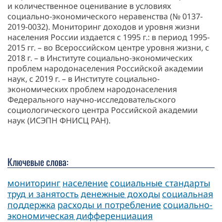
и количественное оценивание в условиях
социально-экономического неравенства (№ 0137-
2019-0032). Мониторинг доходов и уровня жизни
населения России издается с 1995 г.: в период 1995-
2015 гг. – во Всероссийском центре уровня жизни, с
2018 г. – в Институте социально-экономических
проблем народонаселения Российской академии
наук, с 2019 г. – в Институте социально-
экономических проблем народонаселения
Федерального научно-исследовательского
социологического центра Российской академии
наук (ИСЭПН ФНИСЦ РАН).
Ключевые слова:
мониторинг
население
социальные стандарты
труд и занятость
денежные доходы
социальная
поддержка
расходы и потребление
социально-
экономическая дифференциация