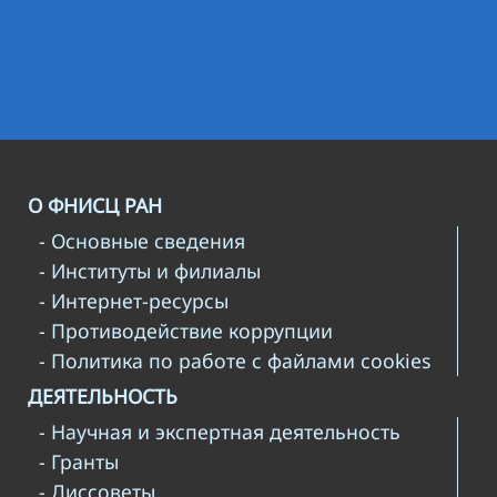
О ФНИСЦ РАН
- Основные сведения
- Институты и филиалы
- Интернет-ресурсы
- Противодействие коррупции
- Политика по работе с файлами cookies
ДЕЯТЕЛЬНОСТЬ
- Научная и экспертная деятельность
- Гранты
- Диссоветы