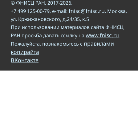
© ФНИСЦ РАН, 2017-2026.
fnisc@fnisc.ru
+7 499 125-00-79, e-mail:
. Москва,
ул. Кржижановского, д.24/35, к.5
При использовании материалов сайта ФНИСЦ
www.fnisc.ru
РАН просьба давать ссылку на
.
правилами
Пожалуйста, познакомьтесь с
копирайта
ВКонтакте