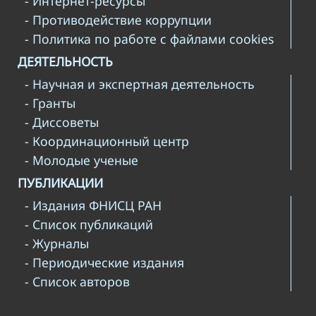
- Интернет-ресурсы
- Противодействие коррупции
- Политика по работе с файлами cookies
ДЕЯТЕЛЬНОСТЬ
- Научная и экспертная деятельность
- Гранты
- Диссоветы
- Координационный центр
- Молодые ученые
ПУБЛИКАЦИИ
- Издания ФНИСЦ РАН
- Список публикаций
- Журналы
- Периодические издания
- Список авторов