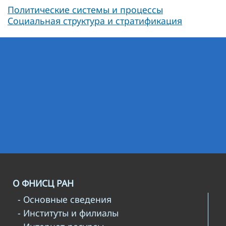
Политические системы и процессы
Социальная структура и стратификация
О ФНИСЦ РАН
- Основные сведения
- Институты и филиалы