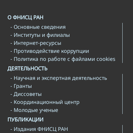
О ФНИСЦ РАН
- Основные сведения
- Институты и филиалы
- Интернет-ресурсы
- Противодействие коррупции
- Политика по работе с файлами cookies
ДЕЯТЕЛЬНОСТЬ
- Научная и экспертная деятельность
- Гранты
- Диссоветы
- Координационный центр
- Молодые ученые
ПУБЛИКАЦИИ
- Издания ФНИСЦ РАН