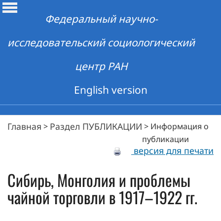
Федеральный научно-
исследовательский социологический
центр РАН
English version
Главная
Раздел ПУБЛИКАЦИИ
>
>
Информация о
публикации
версия для печати
Сибирь, Монголия и проблемы
чайной торговли в 1917–1922 гг.