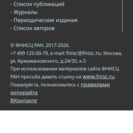
- Список публикаций
- Журналы
- Периодические издания
- Список авторов
© ФНИСЦ РАН, 2017-2026.
fnisc@fnisc.ru
+7 499 125-00-79, e-mail:
. Москва,
ул. Кржижановского, д.24/35, к.5
При использовании материалов сайта ФНИСЦ
www.fnisc.ru
РАН просьба давать ссылку на
.
правилами
Пожалуйста, познакомьтесь с
копирайта
ВКонтакте