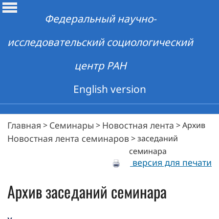
Федеральный научно-
исследовательский социологический
центр РАН
English version
Главная
Семинары
Новостная лента
>
>
>
Архив
Новостная лента семинаров
>
заседаний
семинара
версия для печати
Архив заседаний семинара