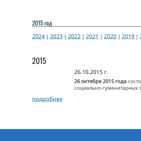
2015 год
2024
2023
2022
2021
2020
2019
|
|
|
|
|
|
2015
26.10.2015 г.
26 октября 2015 года
сост
социально-гуманитарных 
подробнее