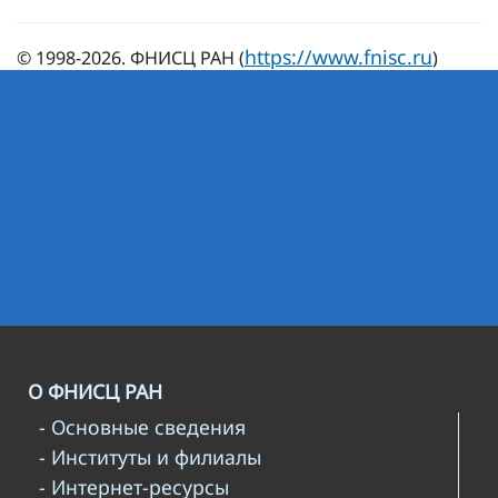
https://www.fnisc.ru
© 1998-2026. ФНИСЦ РАН (
)
О ФНИСЦ РАН
- Основные сведения
- Институты и филиалы
- Интернет-ресурсы