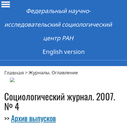
Федеральный научно-
исследовательский социологический
центр РАН
English version
Главная
>
Журналы. Оглавление
Социологический журнал. 2007.
№ 4
Архив выпусков
>>