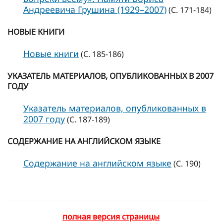
Андреевича Грушина (1929–2007)
(С. 171-184)
НОВЫЕ КНИГИ
Новые книги
(С. 185-186)
УКАЗАТЕЛЬ МАТЕРИАЛОВ, ОПУБЛИКОВАННЫХ В 2007
ГОДУ
Указатель материалов, опубликованных в
2007 году
(С. 187-189)
СОДЕРЖАНИЕ НА АНГЛИЙСКОМ ЯЗЫКЕ
Содержание на английском языке
(С. 190)
полная версия страницы