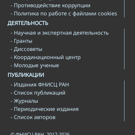
- Противодействие коррупции
- Политика по работе с файлами cookies
ДЕЯТЕЛЬНОСТЬ
- Научная и экспертная деятельность
- Гранты
- Диссоветы
- Координационный центр
- Молодые ученые
ПУБЛИКАЦИИ
- Издания ФНИСЦ РАН
- Список публикаций
- Журналы
- Периодические издания
- Список авторов
© ФНИСЦ РАН, 2017-2026.