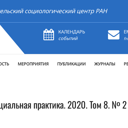
ельский социологический центр РАН
КАЛЕНДАРЬ
E
событий
fn
ОСТЬ
МЕРОПРИЯТИЯ
ПУБЛИКАЦИИ
ЖУРНАЛЫ
Р
циальная практика. 2020. Том 8. № 2