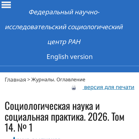
Федеральный научно-
исследовательский социологический
центр РАН
English version
Главная
>
Журналы. Оглавление
версия для печати
Социологическая наука и
социальная практика. 2026. Том
14. № 1