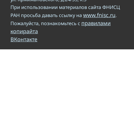
При использовании материалов сайта ФНИСЦ
www.fnisc.ru
РАН просьба давать ссылку на
.
правилами
Пожалуйста, познакомьтесь с
копирайта
ВКонтакте