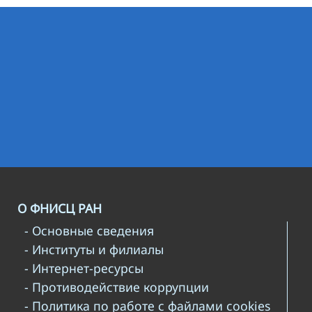
О ФНИСЦ РАН
- Основные сведения
- Институты и филиалы
- Интернет-ресурсы
- Противодействие коррупции
- Политика по работе с файлами cookies