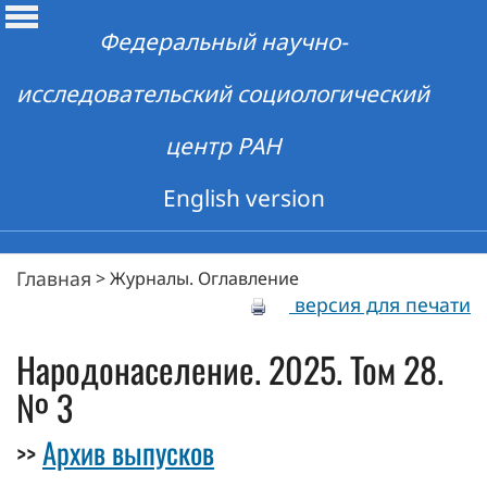
Федеральный научно-
исследовательский социологический
центр РАН
English version
Главная
>
Журналы. Оглавление
версия для печати
Народонаселение. 2025. Том 28.
№ 3
Архив выпусков
>>