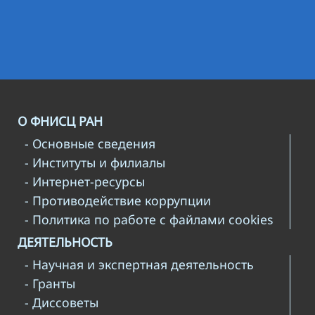
О ФНИСЦ РАН
- Основные сведения
- Институты и филиалы
- Интернет-ресурсы
- Противодействие коррупции
- Политика по работе с файлами cookies
ДЕЯТЕЛЬНОСТЬ
- Научная и экспертная деятельность
- Гранты
- Диссоветы