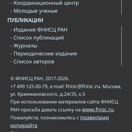
- Координационный центр
- Молодые ученые
ПУБЛИКАЦИИ
- Издания ФНИСЦ РАН
- Список публикаций
- Журналы
- Периодические издания
- Список авторов
© ФНИСЦ РАН, 2017-2026.
fnisc@fnisc.ru
+7 499 125-00-79, e-mail:
. Москва,
ул. Кржижановского, д.24/35, к.5
При использовании материалов сайта ФНИСЦ
www.fnisc.ru
РАН просьба давать ссылку на
.
правилами
Пожалуйста, познакомьтесь с
копирайта