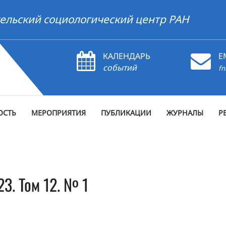
ельский социологический центр РАН
КАЛЕНДАРЬ
E
событий
fn
ОСТЬ
МЕРОПРИЯТИЯ
ПУБЛИКАЦИИ
ЖУРНАЛЫ
Р
3. Том 12. № 1