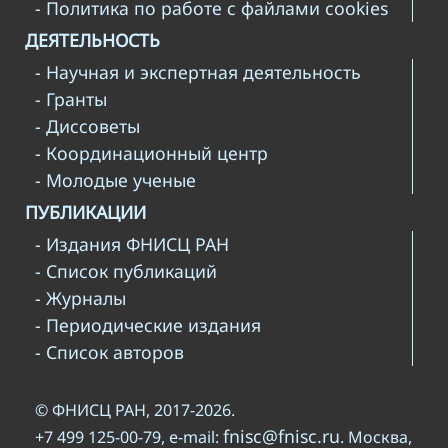
- Политика по работе с файлами cookies
ДЕЯТЕЛЬНОСТЬ
- Научная и экспертная деятельность
- Гранты
- Диссоветы
- Координационный центр
- Молодые ученые
ПУБЛИКАЦИИ
- Издания ФНИСЦ РАН
- Список публикаций
- Журналы
- Периодические издания
- Список авторов
© ФНИСЦ РАН, 2017-2026.
fnisc@fnisc.ru
+7 499 125-00-79, e-mail:
. Москва,