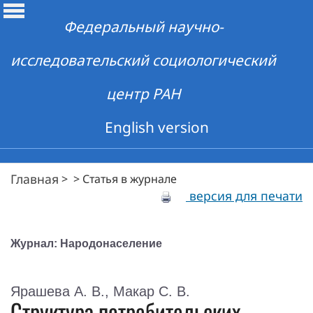
Федеральный научно-
исследовательский социологический
центр РАН
English version
Главная
>
>
Статья в журнале
версия для печати
Журнал: Народонаселение
Ярашева А. В., Макар С. В.
Структура потребительских