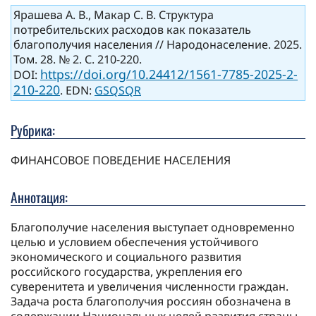
Ярашева А. В., Макар С. В. Структура
потребительских расходов как показатель
благополучия населения // Народонаселение. 2025.
Том. 28. № 2. С. 210-220.
https://doi.org/10.24412/1561-7785-2025-2-
DOI:
210-220
. EDN:
GSQSQR
Рубрика:
ФИНАНСОВОЕ ПОВЕДЕНИЕ НАСЕЛЕНИЯ
Аннотация:
Благополучие населения выступает одновременно
целью и условием обеспечения устойчивого
экономического и социального развития
российского государства, укрепления его
суверенитета и увеличения численности граждан.
Задача роста благополучия россиян обозначена в