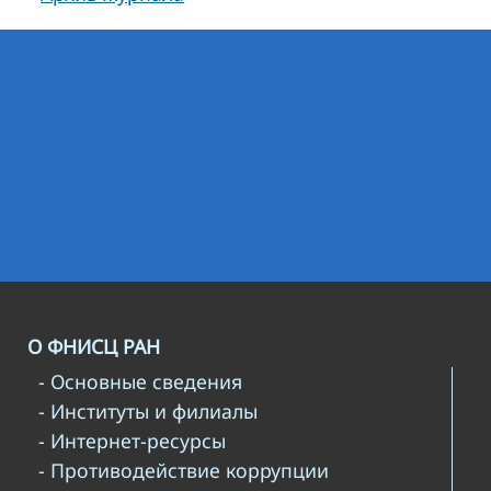
О ФНИСЦ РАН
- Основные сведения
- Институты и филиалы
- Интернет-ресурсы
- Противодействие коррупции