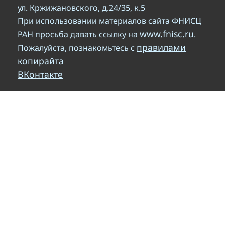
ул. Кржижановского, д.24/35, к.5
При использовании материалов сайта ФНИСЦ
www.fnisc.ru
РАН просьба давать ссылку на
.
правилами
Пожалуйста, познакомьтесь с
копирайта
ВКонтакте