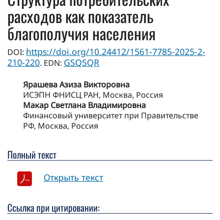
расходов как показатель
благополучия населения
https://doi.org/10.24412/1561-7785-2025-2-
DOI:
210-220
GSQSQR
. EDN:
Ярашева Азиза Викторовна
ИСЭПН ФНИСЦ РАН, Москва, Россия
Макар Светлана Владимировна
Финансовый университет при Правительстве
РФ, Москва, Россия
Полный текст
Открыть текст
Ссылка при цитировании: