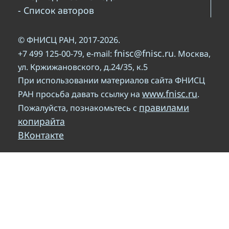
- Список авторов
© ФНИСЦ РАН, 2017-2026.
fnisc@fnisc.ru
+7 499 125-00-79, e-mail:
. Москва,
ул. Кржижановского, д.24/35, к.5
При использовании материалов сайта ФНИСЦ
www.fnisc.ru
РАН просьба давать ссылку на
.
правилами
Пожалуйста, познакомьтесь с
копирайта
ВКонтакте