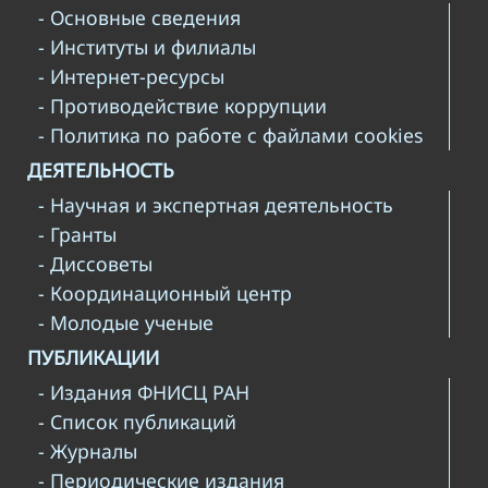
- Основные сведения
- Институты и филиалы
- Интернет-ресурсы
- Противодействие коррупции
- Политика по работе с файлами cookies
ДЕЯТЕЛЬНОСТЬ
- Научная и экспертная деятельность
- Гранты
- Диссоветы
- Координационный центр
- Молодые ученые
ПУБЛИКАЦИИ
- Издания ФНИСЦ РАН
- Список публикаций
- Журналы
- Периодические издания