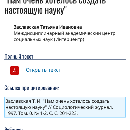
настоящую науку"
Заславская Татьяна Ивановна
Междисциплинарный академический центр
социальных наук (Интерцентр)
Полный текст
Открыть текст
Ссылка при цитировании:
Заславская Т. И. "Нам очень хотелось создать
настоящую науку" // Социологический журнал.
1997. Том. 0. № 1-2. С. С. 201-223.
Рубрика: