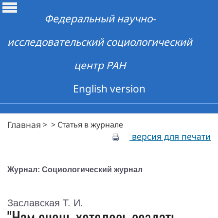
Федеральный научно-
исследовательский социологический
центр РАН
English version
Главная
>
>
Статья в журнале
версия для печати
Журнал: Социологический журнал
Заславская Т. И.
"Нам очень хотелось создать