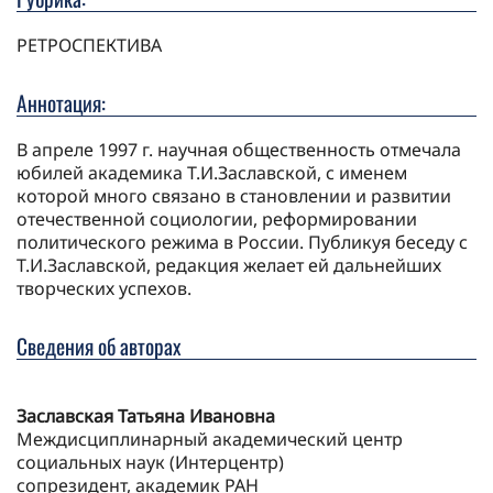
РЕТРОСПЕКТИВА
Аннотация:
В апреле 1997 г. научная общественность отмечала
юбилей академика Т.И.Заславской, с именем
которой много связано в становлении и развитии
отечественной социологии, реформировании
политического режима в России. Публикуя беседу с
Т.И.Заславской, редакция желает ей дальнейших
творческих успехов.
Сведения об авторах
Заславская Татьяна Ивановна
Междисциплинарный академический центр
социальных наук (Интерцентр)
сопрезидент, академик РАН