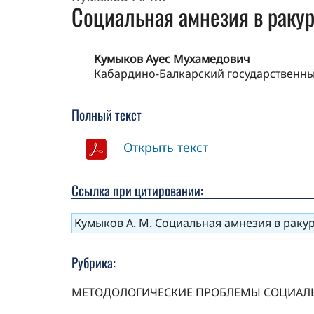
Социальная амнезия в раку
Кумыков Ауес Мухамедович
Кабардино-Балкарский государственный
Полный текст
Открыть текст
Ссылка при цитировании:
Кумыков А. М. Социальная амнезия в ракурс
Рубрика:
МЕТОДОЛОГИЧЕСКИЕ ПРОБЛЕМЫ СОЦИАЛ