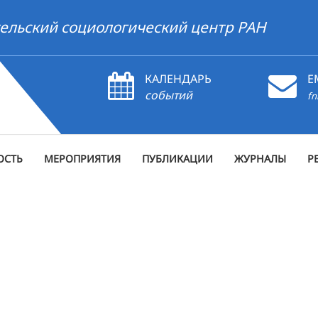
ельский социологический центр РАН
КАЛЕНДАРЬ
E
событий
fn
ОСТЬ
МЕРОПРИЯТИЯ
ПУБЛИКАЦИИ
ЖУРНАЛЫ
Р