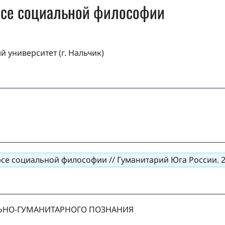
рсе социальной философии
 университет (г. Нальчик)
е социальной философии // Гуманитарий Юга России. 2013
ЬНО-ГУМАНИТАРНОГО ПОЗНАНИЯ