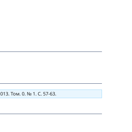
. Том. 0. № 1. С. 57-63.