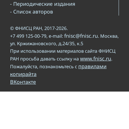
- Периодические издания
- Список авторов
© ФНИСЦ РАН, 2017-2026.
fnisc@fnisc.ru
+7 499 125-00-79, e-mail:
. Москва,
ул. Кржижановского, д.24/35, к.5
При использовании материалов сайта ФНИСЦ
www.fnisc.ru
РАН просьба давать ссылку на
.
правилами
Пожалуйста, познакомьтесь с
копирайта
ВКонтакте