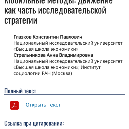
как часть исследовательской
стратегии
Глазков Константин Павлович
Национальный исследовательский университет
«Высшая школа экономики»
Стрельникова Анна Владимировна
Национальный исследовательский университет
«Высшая школа экономики»; Институт
социологии РАН (Москва)
Полный текст
Открыть текст
Ссылка при цитировании: