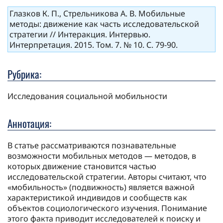
Глазков К. П., Стрельникова А. В. Мобильные
методы: движение как часть исследовательской
стратегии // Интеракция. Интервью.
Интерпретация. 2015. Том. 7. № 10. С. 79-90.
Рубрика:
Исследования социальной мобильности
Аннотация:
В статье рассматриваются познавательные
возможности мобильных методов — методов, в
которых движение становится частью
исследовательской стратегии. Авторы считают, что
«мобильность» (подвижность) является важной
характеристикой индивидов и сообществ как
объектов социологического изучения. Понимание
этого факта приводит исследователей к поиску и