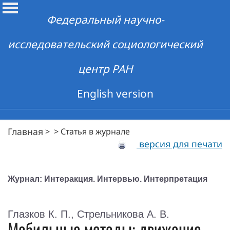
Федеральный научно-
исследовательский социологический
центр РАН
English version
Главная
>
>
Статья в журнале
версия для печати
Журнал: Интеракция. Интервью. Интерпретация
Глазков К. П., Стрельникова А. В.
Мобильные методы: движение