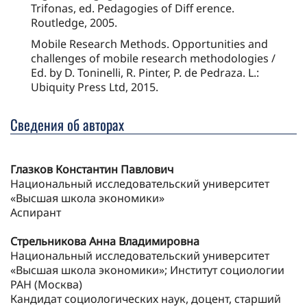
Trifonas, ed. Pedagogies of Diff erence.
Routledge, 2005.
Mobile Research Methods. Opportunities and
challenges of mobile research methodologies /
Ed. by D. Toninelli, R. Pinter, P. de Pedraza. L.:
Ubiquity Press Ltd, 2015.
Сведения об авторах
Глазков Константин Павлович
Национальный исследовательский университет
«Высшая школа экономики»
Аспирант
Стрельникова Анна Владимировна
Национальный исследовательский университет
«Высшая школа экономики»; Институт социологии
РАН (Москва)
Кандидат социологических наук, доцент, старший