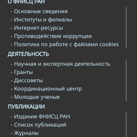
О ФНИСЦ РАН
- Основные сведения
- Институты и филиалы
- Интернет-ресурсы
- Противодействие коррупции
- Политика по работе с файлами cookies
ДЕЯТЕЛЬНОСТЬ
- Научная и экспертная деятельность
- Гранты
- Диссоветы
- Координационный центр
- Молодые ученые
ПУБЛИКАЦИИ
- Издания ФНИСЦ РАН
- Список публикаций
- Журналы