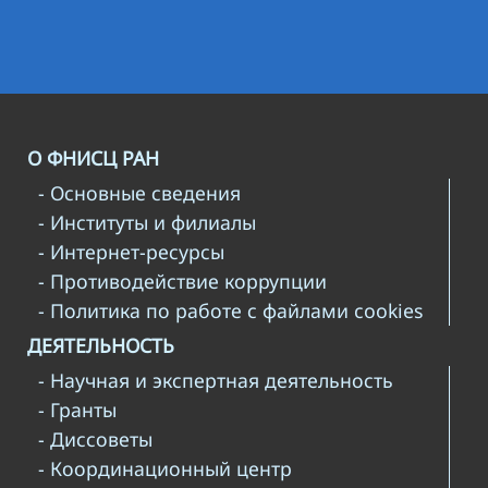
О ФНИСЦ РАН
- Основные сведения
- Институты и филиалы
- Интернет-ресурсы
- Противодействие коррупции
- Политика по работе с файлами cookies
ДЕЯТЕЛЬНОСТЬ
- Научная и экспертная деятельность
- Гранты
- Диссоветы
- Координационный центр