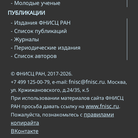
- Молодые ученые
ПУБЛИКАЦИИ
- Издания ФНИСЦ РАН
- Список публикаций
- Журналы
- Периодические издания
- Список авторов
© ФНИСЦ РАН, 2017-2026.
fnisc@fnisc.ru
+7 499 125-00-79, e-mail:
. Москва,
ул. Кржижановского, д.24/35, к.5
При использовании материалов сайта ФНИСЦ
www.fnisc.ru
РАН просьба давать ссылку на
.
правилами
Пожалуйста, познакомьтесь с
копирайта
ВКонтакте