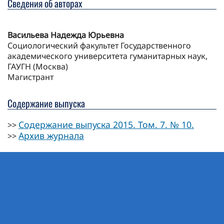
Сведения об авторах
Васильева Надежда Юрьевна
Социологический факультет Государственного
академического университета гуманитарных наук,
ГАУГН (Москва)
Магистрант
Содержание выпуска
Содержание выпуска 2015. Том. 7. № 10.
>>
Архив журнала
>>