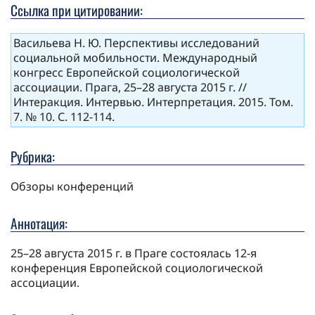
Ссылка при цитировании:
Васильева Н. Ю. Перспективы исследований
социальной мобильности. Международный
конгресс Европейской социологической
ассоциации. Прага, 25–28 августа 2015 г. //
Интеракция. Интервью. Интерпретация. 2015. Том.
7. № 10. С. 112-114.
Рубрика:
Обзоры конференций
Аннотация:
25–28 августа 2015 г. в Праге состоялась 12-я
конференция Европейской социологической
ассоциации.