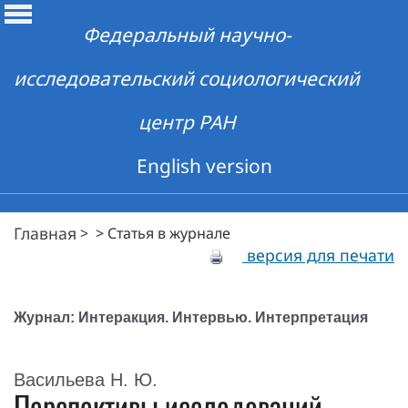
Федеральный научно-
исследовательский социологический
центр РАН
English version
Главная
>
>
Статья в журнале
версия для печати
Журнал: Интеракция. Интервью. Интерпретация
Васильева Н. Ю.
Перспективы исследований