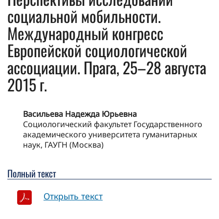
социальной мобильности.
Международный конгресс
Европейской социологической
ассоциации. Прага, 25–28 августа
2015 г.
Васильева Надежда Юрьевна
Социологический факультет Государственного
академического университета гуманитарных
наук, ГАУГН (Москва)
Полный текст
Открыть текст